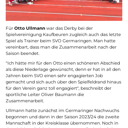
Für
Otto Ullmann
war das Derby bei der
Spielvereinigung Kaufbeuren zugleich auch das letzte
Spiel als Trainer beim SVO Germaringen. Man hatte
vereinbart, dass man die Zusammenarbeit nach der
Saison beendet.
"Ich hätte mir für den Otto einen schöneren Abschied
als diese Niederlage gewünscht, denn er hat in all den
Jahren beim SVO einen sehr engagierten Job
gemacht und sich auch über den Spielfeldrand hinaus
für den Verein ganz toll engagiert", beschreibt der
sportliche Leiter Oliver Baumann die
Zusammenarbeit.
Ullmann hatte zunächst im Germaringer Nachwuchs
begonnen und dann in der Saison 2023/24 die zweite
Mannschaft in der Kreisklasse übernommen. Noch in