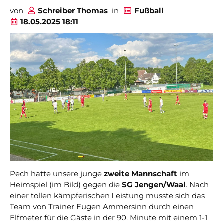
von
Schreiber Thomas
in
Fußball
18.05.2025 18:11
Pech hatte unsere junge
zweite Mannschaft
im
Heimspiel (im Bild) gegen die
SG Jengen/Waal
. Nach
einer tollen kämpferischen Leistung musste sich das
Team von Trainer Eugen Ammersinn durch einen
Elfmeter für die Gäste in der 90. Minute mit einem 1-1