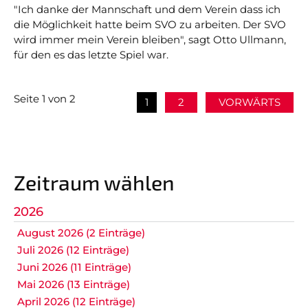
"Ich danke der Mannschaft und dem Verein dass ich
die Möglichkeit hatte beim SVO zu arbeiten. Der SVO
wird immer mein Verein bleiben", sagt Otto Ullmann,
für den es das letzte Spiel war.
Seite 1 von 2
1
2
VORWÄRTS
Zeitraum wählen
2026
August 2026 (2 Einträge)
Juli 2026 (12 Einträge)
Juni 2026 (11 Einträge)
Mai 2026 (13 Einträge)
April 2026 (12 Einträge)