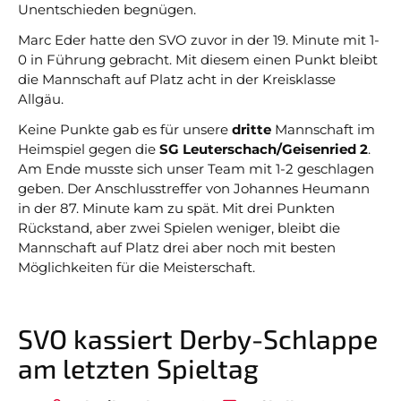
Unentschieden begnügen.
Marc Eder hatte den SVO zuvor in der 19. Minute mit 1-
0 in Führung gebracht. Mit diesem einen Punkt bleibt
die Mannschaft auf Platz acht in der Kreisklasse
Allgäu.
Keine Punkte gab es für unsere
dritte
Mannschaft im
Heimspiel gegen die
SG Leuterschach/Geisenried 2
.
Am Ende musste sich unser Team mit 1-2 geschlagen
geben. Der Anschlusstreffer von Johannes Heumann
in der 87. Minute kam zu spät. Mit drei Punkten
Rückstand, aber zwei Spielen weniger, bleibt die
Mannschaft auf Platz drei aber noch mit besten
Möglichkeiten für die Meisterschaft.
SVO kassiert Derby-Schlappe
am letzten Spieltag