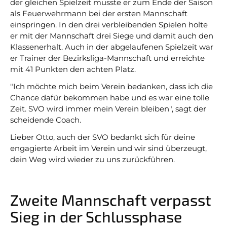
der gleichen Spielzeit musste er zum Ende der Saison
als Feuerwehrmann bei der ersten Mannschaft
einspringen. In den drei verbleibenden Spielen holte
er mit der Mannschaft drei Siege und damit auch den
Klassenerhalt. Auch in der abgelaufenen Spielzeit war
er Trainer der Bezirksliga-Mannschaft und erreichte
mit 41 Punkten den achten Platz.
"Ich möchte mich beim Verein bedanken, dass ich die
Chance dafür bekommen habe und es war eine tolle
Zeit. SVO wird immer mein Verein bleiben", sagt der
scheidende Coach.
Lieber Otto, auch der SVO bedankt sich für deine
engagierte Arbeit im Verein und wir sind überzeugt,
dein Weg wird wieder zu uns zurückführen.
Zweite Mannschaft verpasst
Sieg in der Schlussphase