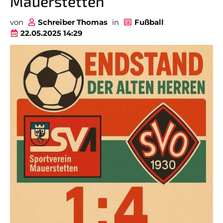
Mauerstetten
von
Schreiber Thomas
in
Fußball
22.05.2025 14:29