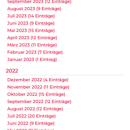
September 2023 (12 Einträge)
August 2023 (9 Einträge)
Juli 2023 (14 Einträge)
Juni 2023 (9 Einträge)
Mai 2023 (15 Einträge)
April 2023 (12 Einträge)
März 2023 (11 Einträge)
Februar 2023 (7 Einträge)
Januar 2023 (1 Eintrag)
2022
Dezember 2022 (4 Einträge)
November 2022 (11 Einträge)
Oktober 2022 (15 Einträge)
September 2022 (12 Einträge)
August 2022 (12 Einträge)
Juli 2022 (20 Einträge)
Juni 2022 (9 Einträge)