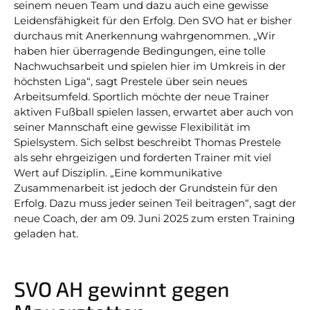
seinem neuen Team und dazu auch eine gewisse
Leidensfähigkeit für den Erfolg. Den SVO hat er bisher
durchaus mit Anerkennung wahrgenommen. „Wir
haben hier überragende Bedingungen, eine tolle
Nachwuchsarbeit und spielen hier im Umkreis in der
höchsten Liga“, sagt Prestele über sein neues
Arbeitsumfeld. Sportlich möchte der neue Trainer
aktiven Fußball spielen lassen, erwartet aber auch von
seiner Mannschaft eine gewisse Flexibilität im
Spielsystem. Sich selbst beschreibt Thomas Prestele
als sehr ehrgeizigen und forderten Trainer mit viel
Wert auf Disziplin. „Eine kommunikative
Zusammenarbeit ist jedoch der Grundstein für den
Erfolg. Dazu muss jeder seinen Teil beitragen“, sagt der
neue Coach, der am 09. Juni 2025 zum ersten Training
geladen hat.
SVO AH gewinnt gegen