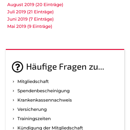
August 2019 (20 Einträge)
Juli 2019 (21 Einträge)
Juni 2019 (7 Einträge)
Mai 2019 (9 Einträge)
Häufige Fragen zu...
Mitgliedschaft
Spenden­bescheinigung
Kranken­kassen­nachweis
Versicherung
Trainingszeiten
Kündigung der Mitgliedschaft