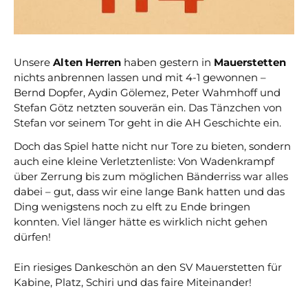
Unsere
Alten Herren
haben gestern in
Mauerstetten
nichts anbrennen lassen und mit 4-1 gewonnen –
Bernd Dopfer, Aydin Gölemez, Peter Wahmhoff und
Stefan Götz netzten souverän ein. Das Tänzchen von
Stefan vor seinem Tor geht in die AH Geschichte ein.
Doch das Spiel hatte nicht nur Tore zu bieten, sondern
auch eine kleine Verletztenliste: Von Wadenkrampf
über Zerrung bis zum möglichen Bänderriss war alles
dabei – gut, dass wir eine lange Bank hatten und das
Ding wenigstens noch zu elft zu Ende bringen
konnten. Viel länger hätte es wirklich nicht gehen
dürfen!
Ein riesiges Dankeschön an den SV Mauerstetten für
Kabine, Platz, Schiri und das faire Miteinander!