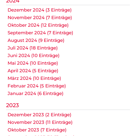
2024
Dezember 2024 (3 Einträge)
November 2024 (7 Einträge)
Oktober 2024 (12 Einträge)
September 2024 (7 Einträge)
August 2024 (9 Einträge)
Juli 2024 (18 Einträge)
Juni 2024 (10 Einträge)
Mai 2024 (10 Einträge)
April 2024 (5 Einträge)
März 2024 (10 Einträge)
Februar 2024 (5 Einträge)
Januar 2024 (6 Einträge)
2023
Dezember 2023 (2 Einträge)
November 2023 (11 Einträge)
Oktober 2023 (7 Einträge)