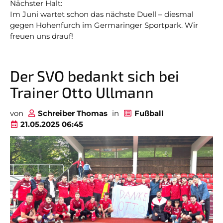
Nächster Halt:
Im Juni wartet schon das nächste Duell – diesmal
gegen Hohenfurch im Germaringer Sportpark. Wir
freuen uns drauf!
Der SVO bedankt sich bei
Trainer Otto Ullmann
von
Schreiber Thomas
in
Fußball
21.05.2025 06:45