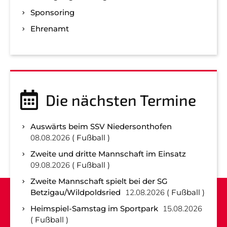
Sponsoring
Ehrenamt
Die nächsten Termine
Auswärts beim SSV Niedersonthofen
08.08.2026
Fußball
Zweite und dritte Mannschaft im Einsatz
09.08.2026
Fußball
Zweite Mannschaft spielt bei der SG
Betzigau/Wildpoldsried
12.08.2026
Fußball
Heimspiel-Samstag im Sportpark
15.08.2026
Fußball