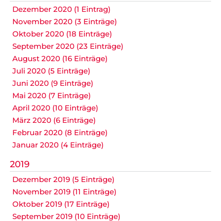
Dezember 2020 (1 Eintrag)
November 2020 (3 Einträge)
Oktober 2020 (18 Einträge)
September 2020 (23 Einträge)
August 2020 (16 Einträge)
Juli 2020 (5 Einträge)
Juni 2020 (9 Einträge)
Mai 2020 (7 Einträge)
April 2020 (10 Einträge)
März 2020 (6 Einträge)
Februar 2020 (8 Einträge)
Januar 2020 (4 Einträge)
2019
Dezember 2019 (5 Einträge)
November 2019 (11 Einträge)
Oktober 2019 (17 Einträge)
September 2019 (10 Einträge)