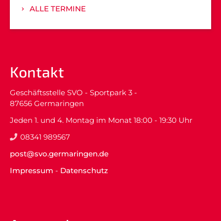
ALLE TERMINE
Kontakt
Geschäftsstelle SVO - Sportpark 3 -
87656 Germaringen
Jeden 1. und 4. Montag im Monat 18:00 - 19:30 Uhr
08341 989567
post@svo.germaringen.de
Impressum
-
Datenschutz