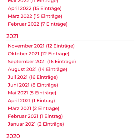
Mai 2022 (11 Einträge)
April 2022 (15 Einträge)
März 2022 (15 Einträge)
Februar 2022 (7 Einträge)
2021
November 2021 (12 Einträge)
Oktober 2021 (12 Einträge)
September 2021 (16 Einträge)
August 2021 (14 Einträge)
Juli 2021 (16 Einträge)
Juni 2021 (8 Einträge)
Mai 2021 (5 Einträge)
April 2021 (1 Eintrag)
März 2021 (2 Einträge)
Februar 2021 (1 Eintrag)
Januar 2021 (2 Einträge)
2020