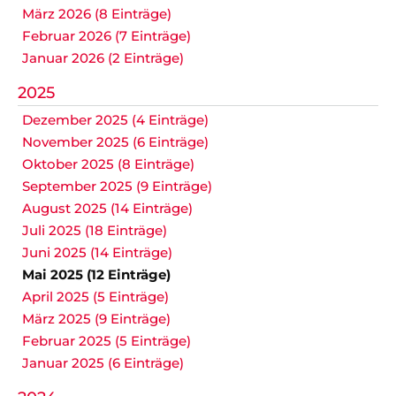
März 2026 (8 Einträge)
Februar 2026 (7 Einträge)
Januar 2026 (2 Einträge)
2025
Dezember 2025 (4 Einträge)
November 2025 (6 Einträge)
Oktober 2025 (8 Einträge)
September 2025 (9 Einträge)
August 2025 (14 Einträge)
Juli 2025 (18 Einträge)
Juni 2025 (14 Einträge)
Mai 2025 (12 Einträge)
April 2025 (5 Einträge)
März 2025 (9 Einträge)
Februar 2025 (5 Einträge)
Januar 2025 (6 Einträge)