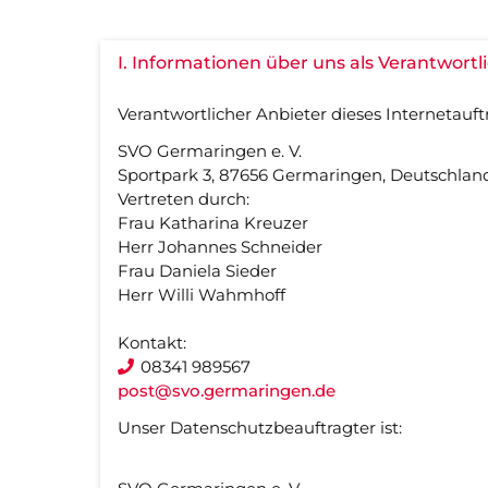
I. Informationen über uns als Verantwortl
Verantwortlicher Anbieter dieses Internetauftr
SVO Germaringen e. V.
Sportpark 3, 87656 Germaringen, Deutschlan
Vertreten durch:
Frau Katharina Kreuzer
Herr Johannes Schneider
Frau Daniela Sieder
Herr Willi Wahmhoff
Kontakt:
08341 989567
post@svo.germaringen.de
Unser Datenschutzbeauftragter ist: