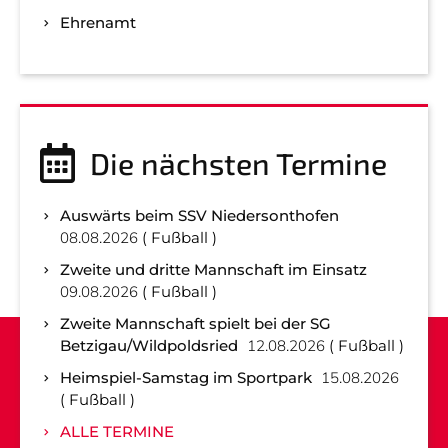
Ehrenamt
Die nächsten Termine
Auswärts beim SSV Niedersonthofen
08.08.2026
Fußball
Zweite und dritte Mannschaft im Einsatz
09.08.2026
Fußball
Zweite Mannschaft spielt bei der SG
Betzigau/Wildpoldsried
12.08.2026
Fußball
Heimspiel-Samstag im Sportpark
15.08.2026
Fußball
ALLE TERMINE