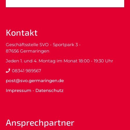
Kontakt
Geschäftsstelle SVO - Sportpark 3 -
87656 Germaringen
Jeden 1. und 4. Montag im Monat 18:00 - 19:30 Uhr
08341 989567
post@svo.germaringen.de
Impressum
-
Datenschutz
Ansprechpartner