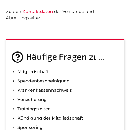
Zu den
Kontaktdaten
der Vorstände und
Abteilungsleiter
Häufige Fragen zu...
Mitgliedschaft
Spenden­bescheinigung
Kranken­kassen­nachweis
Versicherung
Trainingszeiten
Kündigung der Mitgliedschaft
Sponsoring