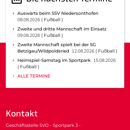
Auswärts beim SSV Niedersonthofen
08.08.2026
Fußball
Zweite und dritte Mannschaft im Einsatz
09.08.2026
Fußball
Zweite Mannschaft spielt bei der SG
Betzigau/Wildpoldsried
12.08.2026
Fußball
Heimspiel-Samstag im Sportpark
15.08.2026
Fußball
ALLE TERMINE
Kontakt
Geschäftsstelle SVO - Sportpark 3 -