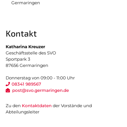
Germaringen
Kontakt
Katharina Kreuzer
Geschäftsstelle des SVO
Sportpark 3
87656 Germaringen
Donnerstag von 09:00 - 11:00 Uhr
08341 989567
post@svo.germaringen.de
Zu den
Kontaktdaten
der Vorstände und
Abteilungsleiter