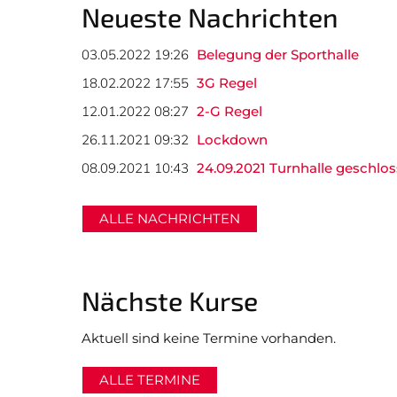
Neueste Nachrichten
03.05.2022 19:26
Belegung der Sporthalle
18.02.2022 17:55
3G Regel
12.01.2022 08:27
2-G Regel
26.11.2021 09:32
Lockdown
08.09.2021 10:43
24.09.2021 Turnhalle geschlo
ALLE NACHRICHTEN
Nächste Kurse
Aktuell sind keine Termine vorhanden.
ALLE TERMINE