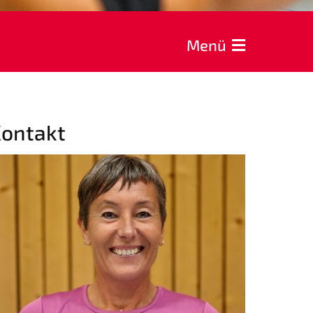
Menü
Kontakt