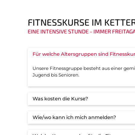
FITNESSKURSE IM KETT
EINE INTENSIVE STUNDE - IMMER FREITA
Für welche Altersgruppen sind Fitnessku
Unsere Fitnessgruppe besteht aus einer ge
Jugend bis Senioren.
Was kosten die Kurse?
Wie/wo kann ich mich anmelden?