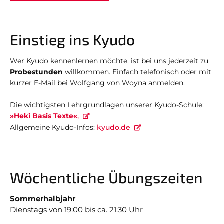
Einstieg ins Kyudo
Wer Kyudo kennenlernen möchte, ist bei uns jederzeit zu
Probestunden
willkommen. Einfach telefonisch oder mit
kurzer E-Mail bei Wolfgang von Woyna anmelden.
Die wichtigsten Lehrgrundlagen unserer Kyudo-Schule:
»H
eki Basis Texte«
,
Allgemeine Kyudo-Infos:
kyudo.de
Wöchentliche Übungszeiten
Sommerhalbjahr
Dienstags von 19:00 bis ca. 21:30 Uhr