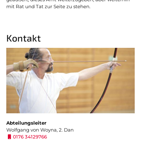
mit Rat und Tat zur Seite zu stehen.
Kontakt
Abteilungsleiter
Wolfgang von Woyna, 2. Dan
0176 34129766