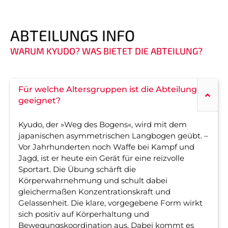
ABTEILUNGS INFO
WARUM KYUDO? WAS BIETET DIE ABTEILUNG?
Für welche Altersgruppen ist die Abteilung
geeignet?
Kyudo, der »Weg des Bogens«, wird mit dem
japanischen asymmetrischen Langbogen geübt. –
Vor Jahrhunderten noch Waffe bei Kampf und
Jagd, ist er heute ein Gerät für eine reizvolle
Sportart. Die Übung schärft die
Körperwahrnehmung und schult dabei
gleichermaßen Konzentrationskraft und
Gelassenheit. Die klare, vorgegebene Form wirkt
sich positiv auf Körperhaltung und
Bewegungskoordination aus. Dabei kommt es