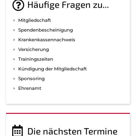
Häufige Fragen zu...
Mitgliedschaft
Spenden­bescheinigung
Kranken­kassen­nachweis
Versicherung
Trainingszeiten
Kündigung der Mitgliedschaft
Sponsoring
Ehrenamt
Die nächsten Termine