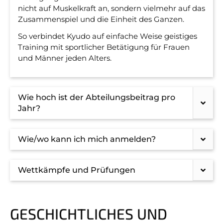
nicht auf Muskelkraft an, sondern vielmehr auf das
Zusammenspiel und die Einheit des Ganzen.
So verbindet Kyudo auf einfache Weise geistiges
Training mit sport­licher Betätigung für Frauen
und Männer jeden Alters.
Wie hoch ist der Abteilungsbeitrag pro
Jahr?
Wie/wo kann ich mich anmelden?
Wettkämpfe und Prüfungen
GESCHICHTLICHES UND