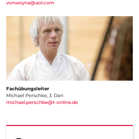
vonwoyna@aol.com
Fachübungsleiter
Michael Perschke, 3. Dan
michael.perschke@t-online.de