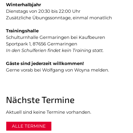
Winterhalbjahr
Dienstags von 20:30 bis 22:00 Uhr
Zusätzliche Übungssonntage, einmal monatlich
Trainingshalle
Schulturnhalle Germaringen bei Kaufbeuren
Sportpark 1, 87656 Germaringen
In den Schulferien findet kein Training statt.
Gäste sind jederzeit willkommen!
Gerne vorab bei Wolfgang von Woyna melden.
Nächste Termine
Aktuell sind keine Termine vorhanden.
ALLE TERMINE