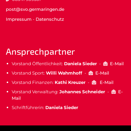
post@svo.germaringen.de
Impressum
-
Datenschutz
Ansprechpartner
Vorstand Öffentlichkeit:
Daniela Sieder
-
E-Mail
Vorstand Sport:
Willi Wahmhoff
-
E-Mail
Vorstand Finanzen:
Kathi Kreuzer
-
E-Mail
Vorstand Verwaltung:
Johannes Schneider
-
E-
Mail
Schriftführerin:
Daniela Sieder