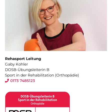
Rehasport Leitung
Gaby Kohler
DOSB-Übungsleiterin B
Sport in der Rehabilitation (Orthopädie)
0173 7485123