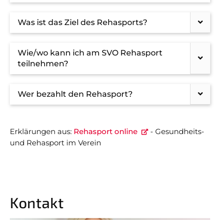
Was ist das Ziel des Rehasports?
Wie/wo kann ich am SVO Rehasport
teilnehmen?
Wer bezahlt den Rehasport?
Erklärungen aus:
Rehasport online
- Gesundheits-
und Rehasport im Verein
Kontakt