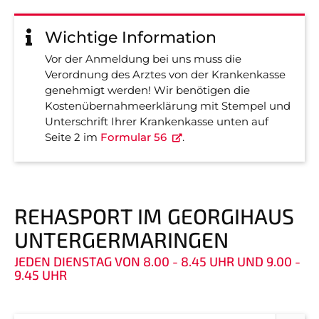
Wichtige Information
Vor der Anmeldung bei uns muss die
Verordnung des Arztes von der Krankenkasse
genehmigt werden! Wir benötigen die
Kostenübernahmeerklärung mit Stempel und
Unterschrift Ihrer Krankenkasse unten auf
Seite 2 im
Formular 56
.
REHASPORT IM GEORGIHAUS
UNTERGERMARINGEN
JEDEN DIENSTAG VON 8.00 - 8.45 UHR UND 9.00 -
9.45 UHR