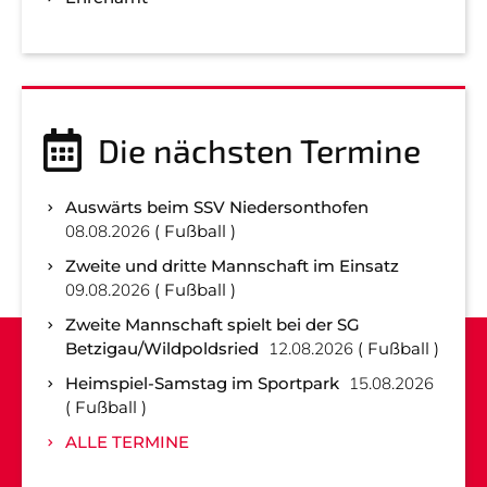
Die nächsten Termine
Auswärts beim SSV Niedersonthofen
08.08.2026
Fußball
Zweite und dritte Mannschaft im Einsatz
09.08.2026
Fußball
Zweite Mannschaft spielt bei der SG
Betzigau/Wildpoldsried
12.08.2026
Fußball
Heimspiel-Samstag im Sportpark
15.08.2026
Fußball
ALLE TERMINE