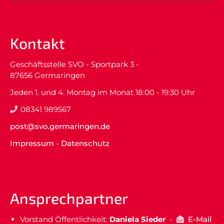
Kontakt
Geschäftsstelle SVO - Sportpark 3 -
87656 Germaringen
Jeden 1. und 4. Montag im Monat 18:00 - 19:30 Uhr
08341 989567
post@svo.germaringen.de
Impressum
-
Datenschutz
Ansprechpartner
Vorstand Öffentlichkeit:
Daniela Sieder
-
E-Mail