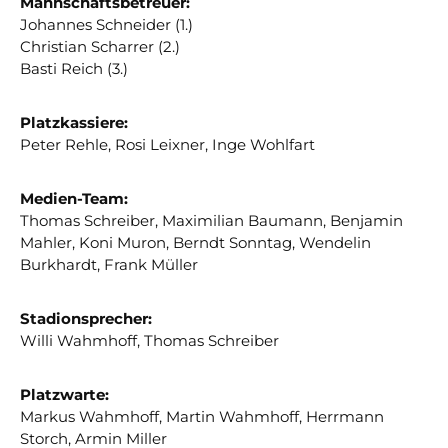
Mannschaftsbetreuer:
Johannes Schneider (1.)
Christian Scharrer (2.)
Basti Reich (3.)
Platzkassiere:
Peter Rehle, Rosi Leixner, Inge Wohlfart
Medien-Team:
Thomas Schreiber, Maximilian Baumann, Benjamin
Mahler, Koni Muron, Berndt Sonntag, Wendelin
Burkhardt, Frank Müller
Stadionsprecher:
Willi Wahmhoff, Thomas Schreiber
Platzwarte:
Markus Wahmhoff, Martin Wahmhoff, Herrmann
Storch, Armin Miller