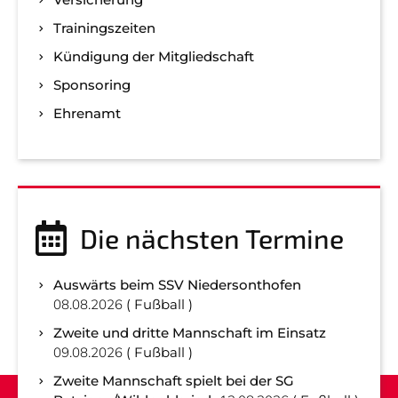
Trainingszeiten
Kündigung der Mitgliedschaft
Sponsoring
Ehrenamt
Die nächsten Termine
Auswärts beim SSV Niedersonthofen
08.08.2026
Fußball
Zweite und dritte Mannschaft im Einsatz
09.08.2026
Fußball
Zweite Mannschaft spielt bei der SG