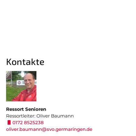
Kontakte
Ressort Senioren
Ressortleiter: Oliver Baumann
0172 8525238
oliver.baumann
@svo.germaringen.de