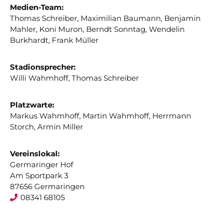
Medien-Team:
Thomas Schreiber, Maximilian Baumann, Benjamin
Mahler, Koni Muron, Berndt Sonntag, Wendelin
Burkhardt, Frank Müller
Stadionsprecher:
Willi Wahmhoff, Thomas Schreiber
Platzwarte:
Markus Wahmhoff, Martin Wahmhoff, Herrmann
Storch, Armin Miller
Vereinslokal:
Germaringer Hof
Am Sportpark 3
87656 Germaringen
08341 68105