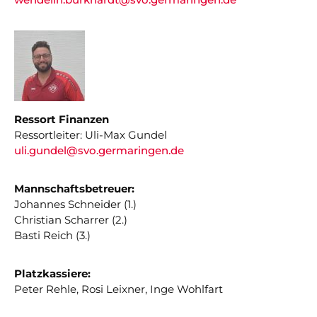
Ressort Finanzen
Ressortleiter: Uli-Max Gundel
uli.gundel
@svo.germaringen.de
Mannschaftsbetreuer:
Johannes Schneider (1.)
Christian Scharrer (2.)
Basti Reich (3.)
Platzkassiere:
Peter Rehle, Rosi Leixner, Inge Wohlfart