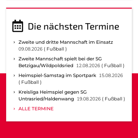
Die nächsten Termine
Zweite und dritte Mannschaft im Einsatz
09.08.2026
Fußball
Zweite Mannschaft spielt bei der SG
Betzigau/Wildpoldsried
12.08.2026
Fußball
Heimspiel-Samstag im Sportpark
15.08.2026
Fußball
Kreisliga Heimspiel gegen SG
Untrasried/Haldenwang
19.08.2026
Fußball
ALLE TERMINE