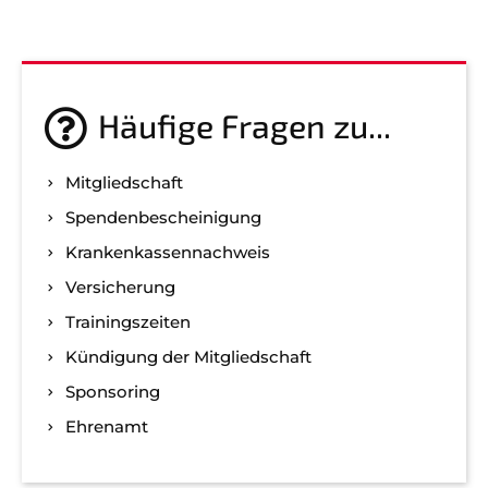
Häufige Fragen zu...
Mitgliedschaft
Spenden­bescheinigung
Kranken­kassen­nachweis
Versicherung
Trainingszeiten
Kündigung der Mitgliedschaft
Sponsoring
Ehrenamt