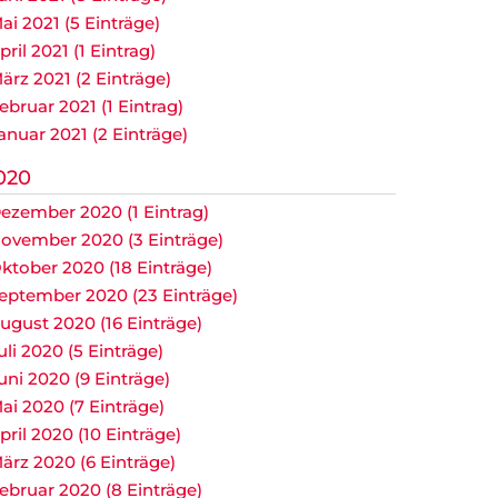
ai 2021 (5 Einträge)
pril 2021 (1 Eintrag)
ärz 2021 (2 Einträge)
ebruar 2021 (1 Eintrag)
anuar 2021 (2 Einträge)
020
ezember 2020 (1 Eintrag)
ovember 2020 (3 Einträge)
ktober 2020 (18 Einträge)
eptember 2020 (23 Einträge)
ugust 2020 (16 Einträge)
uli 2020 (5 Einträge)
uni 2020 (9 Einträge)
ai 2020 (7 Einträge)
pril 2020 (10 Einträge)
ärz 2020 (6 Einträge)
ebruar 2020 (8 Einträge)