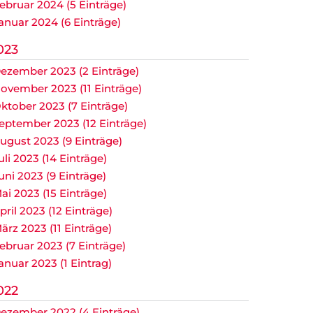
ebruar 2024 (5 Einträge)
anuar 2024 (6 Einträge)
023
ezember 2023 (2 Einträge)
ovember 2023 (11 Einträge)
ktober 2023 (7 Einträge)
eptember 2023 (12 Einträge)
ugust 2023 (9 Einträge)
uli 2023 (14 Einträge)
uni 2023 (9 Einträge)
ai 2023 (15 Einträge)
pril 2023 (12 Einträge)
ärz 2023 (11 Einträge)
ebruar 2023 (7 Einträge)
anuar 2023 (1 Eintrag)
022
ezember 2022 (4 Einträge)