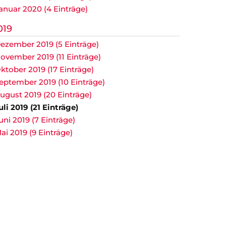
anuar 2020 (4 Einträge)
019
ezember 2019 (5 Einträge)
ovember 2019 (11 Einträge)
ktober 2019 (17 Einträge)
eptember 2019 (10 Einträge)
ugust 2019 (20 Einträge)
uli 2019 (21 Einträge)
uni 2019 (7 Einträge)
ai 2019 (9 Einträge)