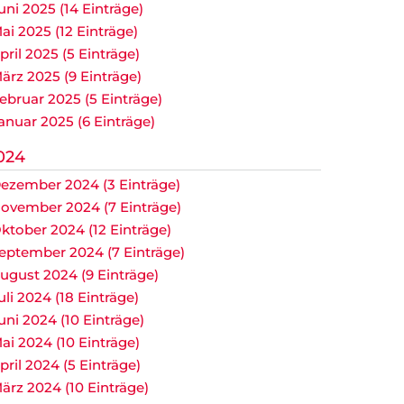
uni 2025 (14 Einträge)
ai 2025 (12 Einträge)
pril 2025 (5 Einträge)
ärz 2025 (9 Einträge)
ebruar 2025 (5 Einträge)
anuar 2025 (6 Einträge)
024
ezember 2024 (3 Einträge)
ovember 2024 (7 Einträge)
ktober 2024 (12 Einträge)
eptember 2024 (7 Einträge)
ugust 2024 (9 Einträge)
uli 2024 (18 Einträge)
uni 2024 (10 Einträge)
ai 2024 (10 Einträge)
pril 2024 (5 Einträge)
ärz 2024 (10 Einträge)