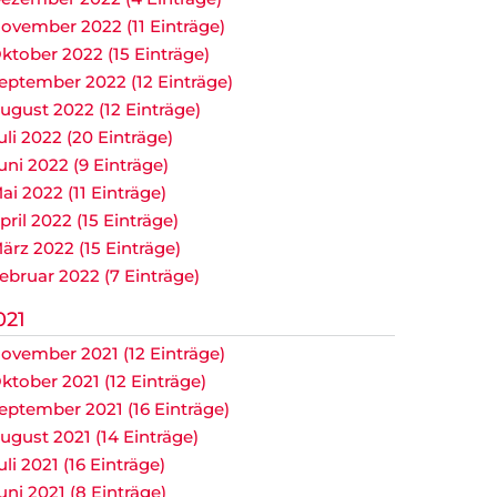
ovember 2022 (11 Einträge)
ktober 2022 (15 Einträge)
eptember 2022 (12 Einträge)
ugust 2022 (12 Einträge)
uli 2022 (20 Einträge)
uni 2022 (9 Einträge)
ai 2022 (11 Einträge)
pril 2022 (15 Einträge)
ärz 2022 (15 Einträge)
ebruar 2022 (7 Einträge)
021
ovember 2021 (12 Einträge)
ktober 2021 (12 Einträge)
eptember 2021 (16 Einträge)
ugust 2021 (14 Einträge)
uli 2021 (16 Einträge)
uni 2021 (8 Einträge)