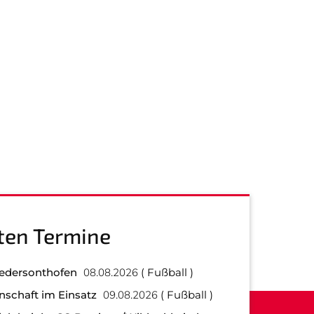
ten Termine
iedersonthofen
08.08.2026
Fußball
nschaft im Einsatz
09.08.2026
Fußball