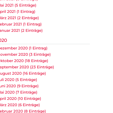
ai 2021 (5 Einträge)
pril 2021 (1 Eintrag)
ärz 2021 (2 Einträge)
ebruar 2021 (1 Eintrag)
anuar 2021 (2 Einträge)
020
ezember 2020 (1 Eintrag)
ovember 2020 (3 Einträge)
ktober 2020 (18 Einträge)
eptember 2020 (23 Einträge)
ugust 2020 (16 Einträge)
uli 2020 (5 Einträge)
uni 2020 (9 Einträge)
ai 2020 (7 Einträge)
pril 2020 (10 Einträge)
ärz 2020 (6 Einträge)
ebruar 2020 (8 Einträge)