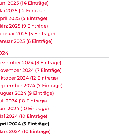
uni 2025 (14 Einträge)
ai 2025 (12 Einträge)
pril 2025 (5 Einträge)
ärz 2025 (9 Einträge)
ebruar 2025 (5 Einträge)
anuar 2025 (6 Einträge)
024
ezember 2024 (3 Einträge)
ovember 2024 (7 Einträge)
ktober 2024 (12 Einträge)
eptember 2024 (7 Einträge)
ugust 2024 (9 Einträge)
uli 2024 (18 Einträge)
uni 2024 (10 Einträge)
ai 2024 (10 Einträge)
pril 2024 (5 Einträge)
ärz 2024 (10 Einträge)