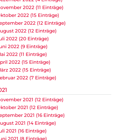
ovember 2022 (11 Einträge)
ktober 2022 (15 Einträge)
eptember 2022 (12 Einträge)
ugust 2022 (12 Einträge)
uli 2022 (20 Einträge)
uni 2022 (9 Einträge)
ai 2022 (11 Einträge)
pril 2022 (15 Einträge)
ärz 2022 (15 Einträge)
ebruar 2022 (7 Einträge)
021
ovember 2021 (12 Einträge)
ktober 2021 (12 Einträge)
eptember 2021 (16 Einträge)
ugust 2021 (14 Einträge)
uli 2021 (16 Einträge)
uni 2021 (8 Einträge)