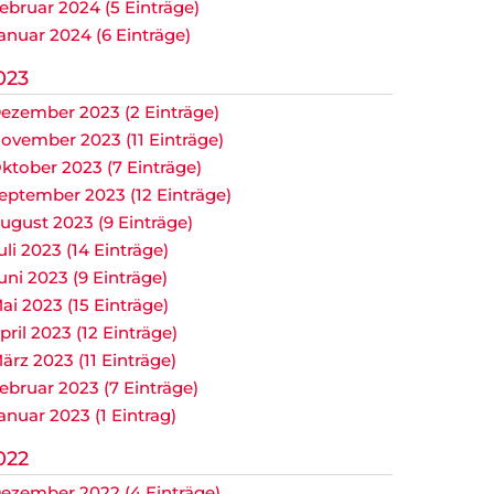
ebruar 2024 (5 Einträge)
anuar 2024 (6 Einträge)
023
ezember 2023 (2 Einträge)
ovember 2023 (11 Einträge)
ktober 2023 (7 Einträge)
eptember 2023 (12 Einträge)
ugust 2023 (9 Einträge)
uli 2023 (14 Einträge)
uni 2023 (9 Einträge)
ai 2023 (15 Einträge)
pril 2023 (12 Einträge)
ärz 2023 (11 Einträge)
ebruar 2023 (7 Einträge)
anuar 2023 (1 Eintrag)
022
ezember 2022 (4 Einträge)