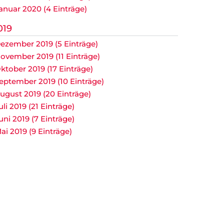
anuar 2020 (4 Einträge)
019
ezember 2019 (5 Einträge)
ovember 2019 (11 Einträge)
ktober 2019 (17 Einträge)
eptember 2019 (10 Einträge)
ugust 2019 (20 Einträge)
uli 2019 (21 Einträge)
uni 2019 (7 Einträge)
ai 2019 (9 Einträge)