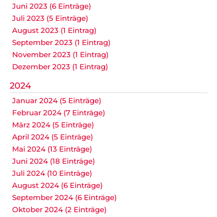
Juni 2023 (6 Einträge)
Juli 2023 (5 Einträge)
August 2023 (1 Eintrag)
September 2023 (1 Eintrag)
November 2023 (1 Eintrag)
Dezember 2023 (1 Eintrag)
2024
Januar 2024 (5 Einträge)
Februar 2024 (7 Einträge)
März 2024 (5 Einträge)
April 2024 (5 Einträge)
Mai 2024 (13 Einträge)
Juni 2024 (18 Einträge)
Juli 2024 (10 Einträge)
August 2024 (6 Einträge)
September 2024 (6 Einträge)
Oktober 2024 (2 Einträge)