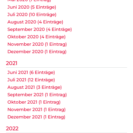
Juni 2020 (5 Einträge)
Juli 2020 (10 Einträge)
August 2020 (4 Einträge)
September 2020 (4 Einträge)
Oktober 2020 (4 Einträge)
November 2020 (1 Eintrag)
Dezember 2020 (1 Eintrag)
2021
Juni 2021 (6 Einträge)
Juli 2021 (12 Einträge)
August 2021 (3 Einträge)
September 2021 (1 Eintrag)
Oktober 2021 (1 Eintrag)
November 2021 (1 Eintrag)
Dezember 2021 (1 Eintrag)
2022