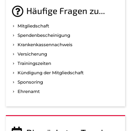
Häufige Fragen zu...
Mitgliedschaft
Spenden­bescheinigung
Kranken­kassen­nachweis
Versicherung
Trainingszeiten
Kündigung der Mitgliedschaft
Sponsoring
Ehrenamt