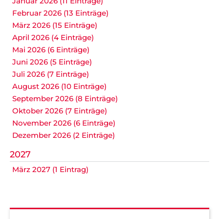
Januar 2026 (11 Einträge)
Februar 2026 (13 Einträge)
März 2026 (15 Einträge)
April 2026 (4 Einträge)
Mai 2026 (6 Einträge)
Juni 2026 (5 Einträge)
Juli 2026 (7 Einträge)
August 2026 (10 Einträge)
September 2026 (8 Einträge)
Oktober 2026 (7 Einträge)
November 2026 (6 Einträge)
Dezember 2026 (2 Einträge)
2027
März 2027 (1 Eintrag)