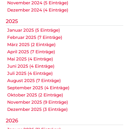
November 2024 (5 Einträge)
Dezember 2024 (4 Einträge)
2025
Januar 2025 (5 Einträge)
Februar 2025 (7 Einträge)
März 2025 (2 Einträge)
April 2025 (7 Einträge)
Mai 2025 (4 Einträge)
Juni 2025 (4 Einträge)
Juli 2025 (4 Einträge)
August 2025 (7 Einträge)
September 2025 (4 Einträge)
Oktober 2025 (2 Einträge)
November 2025 (9 Einträge)
Dezember 2025 (3 Einträge)
2026