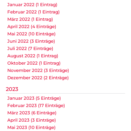
Januar 2022 (1 Eintrag)
Februar 2022 (1 Eintrag)
März 2022 (1 Eintrag)
April 2022 (4 Einträge)
Mai 2022 (10 Einträge)
Juni 2022 (3 Einträge)
Juli 2022 (7 Einträge)
August 2022 (1 Eintrag)
Oktober 2022 (1 Eintrag)
November 2022 (3 Einträge)
Dezember 2022 (2 Einträge)
2023
Januar 2023 (5 Einträge)
Februar 2023 (17 Einträge)
März 2023 (6 Einträge)
April 2023 (3 Einträge)
Mai 2023 (10 Einträge)