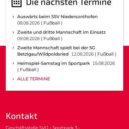
Die nächsten Termine
Auswärts beim SSV Niedersonthofen
08.08.2026
Fußball
Zweite und dritte Mannschaft im Einsatz
09.08.2026
Fußball
Zweite Mannschaft spielt bei der SG
Betzigau/Wildpoldsried
12.08.2026
Fußball
Heimspiel-Samstag im Sportpark
15.08.2026
Fußball
ALLE TERMINE
Kontakt
Geschäftsstelle SVO - Sportpark 3 -