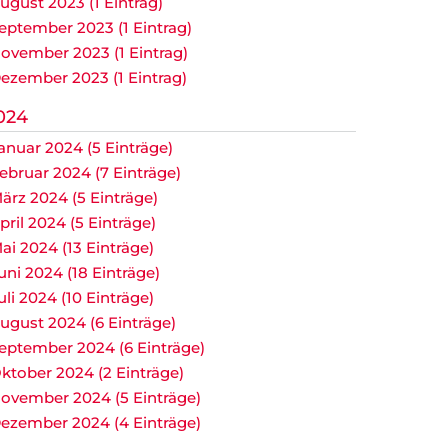
ugust 2023 (1 Eintrag)
eptember 2023 (1 Eintrag)
ovember 2023 (1 Eintrag)
ezember 2023 (1 Eintrag)
024
anuar 2024 (5 Einträge)
ebruar 2024 (7 Einträge)
ärz 2024 (5 Einträge)
pril 2024 (5 Einträge)
ai 2024 (13 Einträge)
uni 2024 (18 Einträge)
uli 2024 (10 Einträge)
ugust 2024 (6 Einträge)
eptember 2024 (6 Einträge)
ktober 2024 (2 Einträge)
ovember 2024 (5 Einträge)
ezember 2024 (4 Einträge)