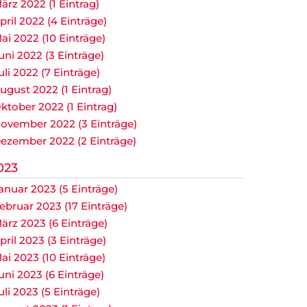
ärz 2022 (1 Eintrag)
pril 2022 (4 Einträge)
ai 2022 (10 Einträge)
uni 2022 (3 Einträge)
uli 2022 (7 Einträge)
ugust 2022 (1 Eintrag)
ktober 2022 (1 Eintrag)
ovember 2022 (3 Einträge)
ezember 2022 (2 Einträge)
023
anuar 2023 (5 Einträge)
ebruar 2023 (17 Einträge)
ärz 2023 (6 Einträge)
pril 2023 (3 Einträge)
ai 2023 (10 Einträge)
uni 2023 (6 Einträge)
uli 2023 (5 Einträge)