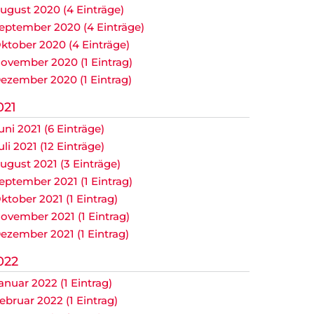
ugust 2020 (4 Einträge)
eptember 2020 (4 Einträge)
ktober 2020 (4 Einträge)
ovember 2020 (1 Eintrag)
ezember 2020 (1 Eintrag)
021
uni 2021 (6 Einträge)
uli 2021 (12 Einträge)
ugust 2021 (3 Einträge)
eptember 2021 (1 Eintrag)
ktober 2021 (1 Eintrag)
ovember 2021 (1 Eintrag)
ezember 2021 (1 Eintrag)
022
anuar 2022 (1 Eintrag)
ebruar 2022 (1 Eintrag)