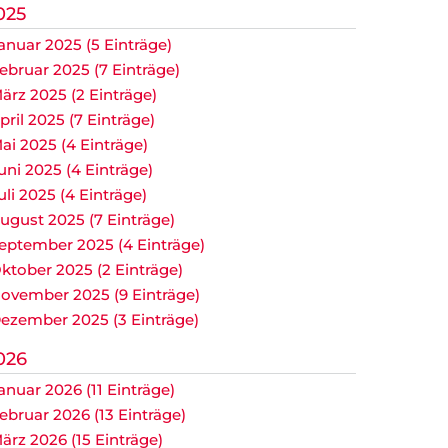
025
anuar 2025 (5 Einträge)
ebruar 2025 (7 Einträge)
ärz 2025 (2 Einträge)
pril 2025 (7 Einträge)
ai 2025 (4 Einträge)
uni 2025 (4 Einträge)
uli 2025 (4 Einträge)
ugust 2025 (7 Einträge)
eptember 2025 (4 Einträge)
ktober 2025 (2 Einträge)
ovember 2025 (9 Einträge)
ezember 2025 (3 Einträge)
026
anuar 2026 (11 Einträge)
ebruar 2026 (13 Einträge)
ärz 2026 (15 Einträge)