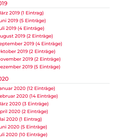
019
ärz 2019 (1 Eintrag)
uni 2019 (5 Einträge)
uli 2019 (4 Einträge)
ugust 2019 (2 Einträge)
eptember 2019 (4 Einträge)
ktober 2019 (2 Einträge)
ovember 2019 (2 Einträge)
ezember 2019 (5 Einträge)
020
anuar 2020 (12 Einträge)
ebruar 2020 (14 Einträge)
ärz 2020 (3 Einträge)
pril 2020 (2 Einträge)
ai 2020 (1 Eintrag)
uni 2020 (5 Einträge)
uli 2020 (10 Einträge)