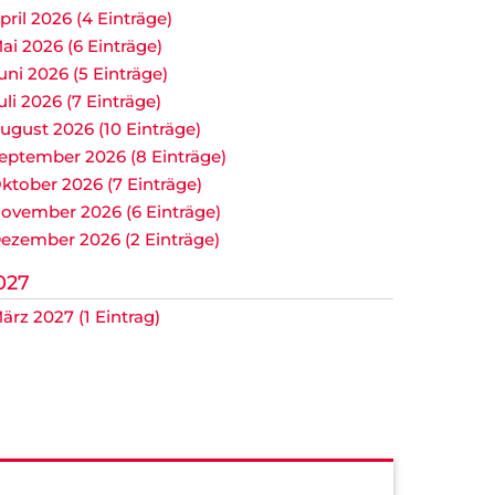
pril 2026 (4 Einträge)
ai 2026 (6 Einträge)
uni 2026 (5 Einträge)
uli 2026 (7 Einträge)
ugust 2026 (10 Einträge)
eptember 2026 (8 Einträge)
ktober 2026 (7 Einträge)
ovember 2026 (6 Einträge)
ezember 2026 (2 Einträge)
027
ärz 2027 (1 Eintrag)