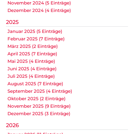
November 2024 (5 Einträge)
Dezember 2024 (4 Einträge)
2025
Januar 2025 (5 Einträge)
Februar 2025 (7 Einträge)
März 2025 (2 Einträge)
April 2025 (7 Einträge)
Mai 2025 (4 Einträge)
Juni 2025 (4 Einträge)
Juli 2025 (4 Einträge)
August 2025 (7 Einträge)
September 2025 (4 Einträge)
Oktober 2025 (2 Einträge)
November 2025 (9 Einträge)
Dezember 2025 (3 Einträge)
2026