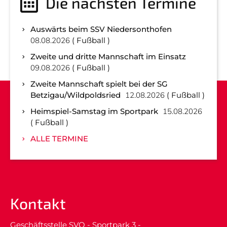
Die nächsten Termine
Auswärts beim SSV Niedersonthofen
08.08.2026
Fußball
Zweite und dritte Mannschaft im Einsatz
09.08.2026
Fußball
Zweite Mannschaft spielt bei der SG
Betzigau/Wildpoldsried
12.08.2026
Fußball
Heimspiel-Samstag im Sportpark
15.08.2026
Fußball
ALLE TERMINE
Kontakt
Geschäftsstelle SVO - Sportpark 3 -