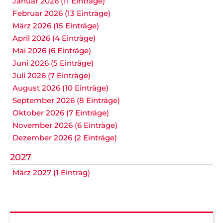
Januar 2026 (11 Einträge)
Februar 2026 (13 Einträge)
März 2026 (15 Einträge)
April 2026 (4 Einträge)
Mai 2026 (6 Einträge)
Juni 2026 (5 Einträge)
Juli 2026 (7 Einträge)
August 2026 (10 Einträge)
September 2026 (8 Einträge)
Oktober 2026 (7 Einträge)
November 2026 (6 Einträge)
Dezember 2026 (2 Einträge)
2027
März 2027 (1 Eintrag)