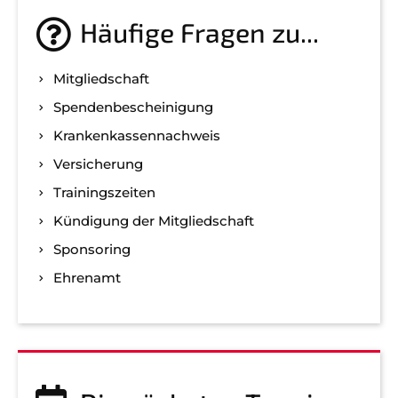
Häufige Fragen zu...
Mitgliedschaft
Spenden­bescheinigung
Kranken­kassen­nachweis
Versicherung
Trainingszeiten
Kündigung der Mitgliedschaft
Sponsoring
Ehrenamt