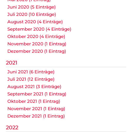
Juni 2020 (5 Einträge)
Juli 2020 (10 Einträge)
August 2020 (4 Einträge)
September 2020 (4 Einträge)
Oktober 2020 (4 Einträge)
November 2020 (1 Eintrag)
Dezember 2020 (1 Eintrag)
2021
Juni 2021 (6 Einträge)
Juli 2021 (12 Einträge)
August 2021 (3 Einträge)
September 2021 (1 Eintrag)
Oktober 2021 (1 Eintrag)
November 2021 (1 Eintrag)
Dezember 2021 (1 Eintrag)
2022