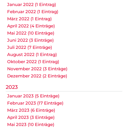
Januar 2022 (1 Eintrag)
Februar 2022 (1 Eintrag)
März 2022 (1 Eintrag)
April 2022 (4 Einträge)
Mai 2022 (10 Einträge)
Juni 2022 (3 Einträge)
Juli 2022 (7 Einträge)
August 2022 (1 Eintrag)
Oktober 2022 (1 Eintrag)
November 2022 (3 Einträge)
Dezember 2022 (2 Einträge)
2023
Januar 2023 (5 Einträge)
Februar 2023 (17 Einträge)
März 2023 (6 Einträge)
April 2023 (3 Einträge)
Mai 2023 (10 Einträge)