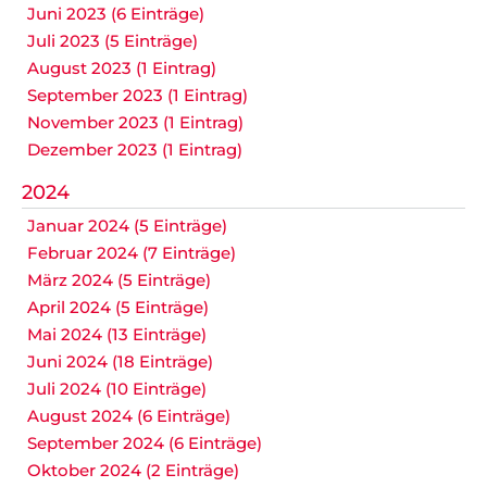
Juni 2023 (6 Einträge)
Juli 2023 (5 Einträge)
August 2023 (1 Eintrag)
September 2023 (1 Eintrag)
November 2023 (1 Eintrag)
Dezember 2023 (1 Eintrag)
2024
Januar 2024 (5 Einträge)
Februar 2024 (7 Einträge)
März 2024 (5 Einträge)
April 2024 (5 Einträge)
Mai 2024 (13 Einträge)
Juni 2024 (18 Einträge)
Juli 2024 (10 Einträge)
August 2024 (6 Einträge)
September 2024 (6 Einträge)
Oktober 2024 (2 Einträge)