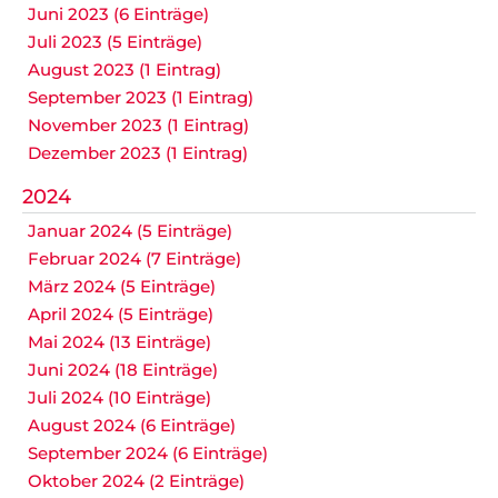
Juni 2023 (6 Einträge)
Juli 2023 (5 Einträge)
August 2023 (1 Eintrag)
September 2023 (1 Eintrag)
November 2023 (1 Eintrag)
Dezember 2023 (1 Eintrag)
2024
Januar 2024 (5 Einträge)
Februar 2024 (7 Einträge)
März 2024 (5 Einträge)
April 2024 (5 Einträge)
Mai 2024 (13 Einträge)
Juni 2024 (18 Einträge)
Juli 2024 (10 Einträge)
August 2024 (6 Einträge)
September 2024 (6 Einträge)
Oktober 2024 (2 Einträge)