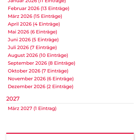
Januar 2026 (11 Einträge)
Februar 2026 (13 Einträge)
März 2026 (15 Einträge)
April 2026 (4 Einträge)
Mai 2026 (6 Einträge)
Juni 2026 (5 Einträge)
Juli 2026 (7 Einträge)
August 2026 (10 Einträge)
September 2026 (8 Einträge)
Oktober 2026 (7 Einträge)
November 2026 (6 Einträge)
Dezember 2026 (2 Einträge)
2027
März 2027 (1 Eintrag)