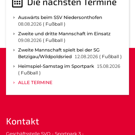
Die nächsten Termine
Auswärts beim SSV Niedersonthofen
08.08.2026
Fußball
Zweite und dritte Mannschaft im Einsatz
09.08.2026
Fußball
Zweite Mannschaft spielt bei der SG
Betzigau/Wildpoldsried
12.08.2026
Fußball
Heimspiel-Samstag im Sportpark
15.08.2026
Fußball
ALLE TERMINE
Kontakt
Geschäftsstelle SVO - Sportpark 3 -