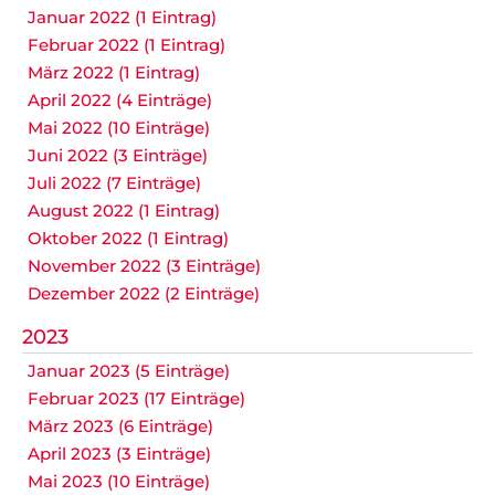
Januar 2022 (1 Eintrag)
Februar 2022 (1 Eintrag)
März 2022 (1 Eintrag)
April 2022 (4 Einträge)
Mai 2022 (10 Einträge)
Juni 2022 (3 Einträge)
Juli 2022 (7 Einträge)
August 2022 (1 Eintrag)
Oktober 2022 (1 Eintrag)
November 2022 (3 Einträge)
Dezember 2022 (2 Einträge)
2023
Januar 2023 (5 Einträge)
Februar 2023 (17 Einträge)
März 2023 (6 Einträge)
April 2023 (3 Einträge)
Mai 2023 (10 Einträge)