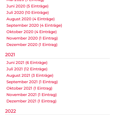
Juni 2020 (5 Einträge)
Juli 2020 (10 Einträge)
August 2020 (4 Einträge)
September 2020 (4 Einträge)
Oktober 2020 (4 Einträge)
November 2020 (1 Eintrag)
Dezember 2020 (1 Eintrag)
2021
Juni 2021 (6 Einträge)
Juli 2021 (12 Einträge)
August 2021 (3 Einträge)
September 2021 (1 Eintrag)
Oktober 2021 (1 Eintrag)
November 2021 (1 Eintrag)
Dezember 2021 (1 Eintrag)
2022