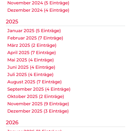
November 2024 (5 Einträge)
Dezember 2024 (4 Einträge)
2025
Januar 2025 (5 Einträge)
Februar 2025 (7 Einträge)
März 2025 (2 Einträge)
April 2025 (7 Einträge)
Mai 2025 (4 Einträge)
Juni 2025 (4 Einträge)
Juli 2025 (4 Einträge)
August 2025 (7 Einträge)
September 2025 (4 Einträge)
Oktober 2025 (2 Einträge)
November 2025 (9 Einträge)
Dezember 2025 (3 Einträge)
2026