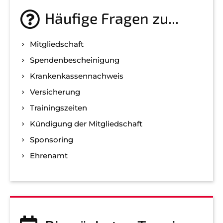
Häufige Fragen zu...
Mitgliedschaft
Spenden­bescheinigung
Kranken­kassen­nachweis
Versicherung
Trainingszeiten
Kündigung der Mitgliedschaft
Sponsoring
Ehrenamt