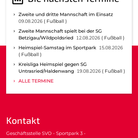
Zweite und dritte Mannschaft im Einsatz
09.08.2026
Fußball
Zweite Mannschaft spielt bei der SG
Betzigau/Wildpoldsried
12.08.2026
Fußball
Heimspiel-Samstag im Sportpark
15.08.2026
Fußball
Kreisliga Heimspiel gegen SG
Untrasried/Haldenwang
19.08.2026
Fußball
ALLE TERMINE
Kontakt
Geschäftsstelle SVO - Sportpark 3 -