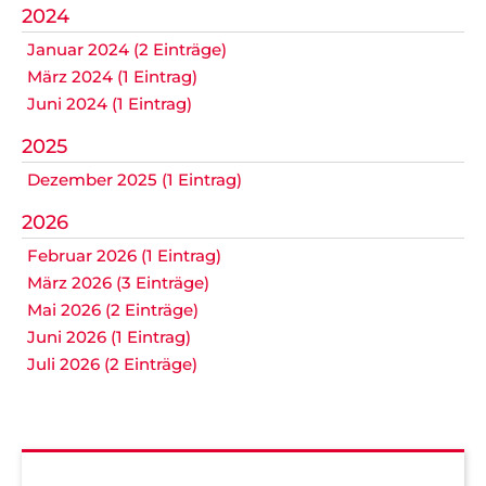
2024
Januar 2024 (2 Einträge)
März 2024 (1 Eintrag)
Juni 2024 (1 Eintrag)
2025
Dezember 2025 (1 Eintrag)
2026
Februar 2026 (1 Eintrag)
März 2026 (3 Einträge)
Mai 2026 (2 Einträge)
Juni 2026 (1 Eintrag)
Juli 2026 (2 Einträge)