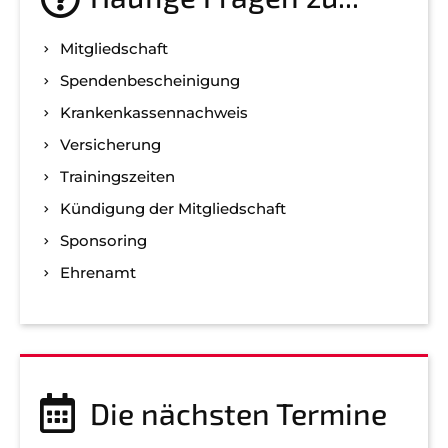
Mitgliedschaft
Spenden­bescheinigung
Kranken­kassen­nachweis
Versicherung
Trainingszeiten
Kündigung der Mitgliedschaft
Sponsoring
Ehrenamt
Die nächsten Termine