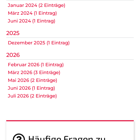
Januar 2024 (2 Einträge)
März 2024 (1 Eintrag)
Juni 2024 (1 Eintrag)
2025
Dezember 2025 (1 Eintrag)
2026
Februar 2026 (1 Eintrag)
März 2026 (3 Einträge)
Mai 2026 (2 Einträge)
Juni 2026 (1 Eintrag)
Juli 2026 (2 Einträge)
Häufige Fragen zu...