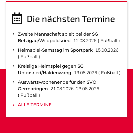
Die nächsten Termine
Zweite Mannschaft spielt bei der SG
Betzigau/Wildpoldsried
12.08.2026
Fußball
Heimspiel-Samstag im Sportpark
15.08.2026
Fußball
Kreisliga Heimspiel gegen SG
Untrasried/Haldenwang
19.08.2026
Fußball
Auswärtswochenende für den SVO
Germaringen
21.08.2026–23.08.2026
Fußball
ALLE TERMINE