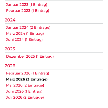
Januar 2023 (1 Eintrag)
Februar 2023 (1 Eintrag)
2024
Januar 2024 (2 Einträge)
März 2024 (1 Eintrag)
Juni 2024 (1 Eintrag)
2025
Dezember 2025 (1 Eintrag)
2026
Februar 2026 (1 Eintrag)
März 2026 (3 Einträge)
Mai 2026 (2 Einträge)
Juni 2026 (1 Eintrag)
Juli 2026 (2 Einträge)