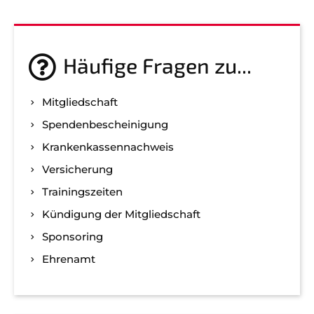
Häufige Fragen zu...
Mitgliedschaft
Spenden­bescheinigung
Kranken­kassen­nachweis
Versicherung
Trainingszeiten
Kündigung der Mitgliedschaft
Sponsoring
Ehrenamt