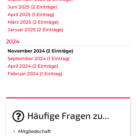
Juni 2025 (2 Einträge)
April 2025 (1 Eintrag)
März 2025 (2 Einträge)
Januar 2025 (2 Einträge)
2024
November 2024 (2 Einträge)
September 2024 (1 Eintrag)
April 2024 (2 Einträge)
Februar 2024 (1 Eintrag)
Häufige Fragen zu...
Mitgliedschaft