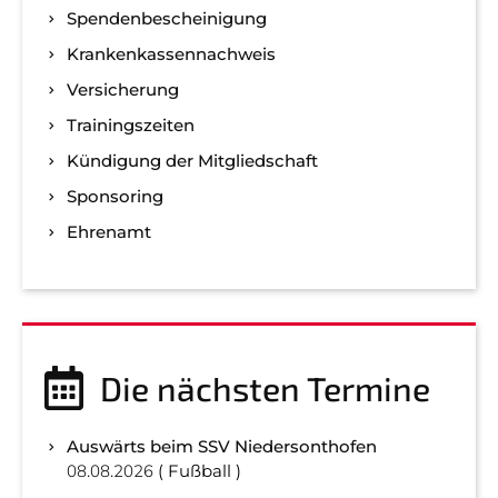
Spenden­bescheinigung
Kranken­kassen­nachweis
Versicherung
Trainingszeiten
Kündigung der Mitgliedschaft
Sponsoring
Ehrenamt
Die nächsten Termine
Auswärts beim SSV Niedersonthofen
08.08.2026
Fußball