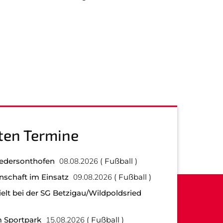
ten Termine
iedersonthofen
08.08.2026
Fußball
nschaft im Einsatz
09.08.2026
Fußball
elt bei der SG Betzigau/Wildpoldsried
 Sportpark
15.08.2026
Fußball