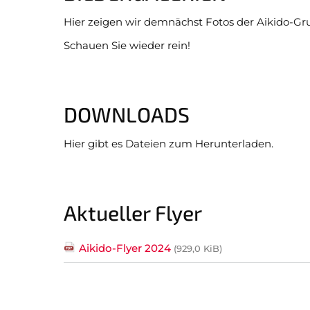
überspringen
Hier zeigen wir demnächst Fotos der Aikido-G
Schauen Sie wieder rein!
DOWNLOADS
Hier gibt es Dateien zum Herunterladen.
Aktueller Flyer
Aikido-Flyer 2024
(929,0 KiB)