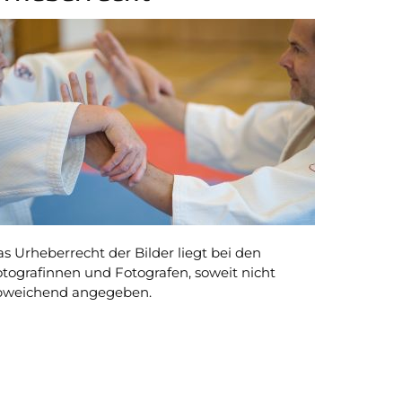
s Urheberrecht der Bilder liegt bei den
tografinnen und Fotografen, soweit nicht
bweichend angegeben.