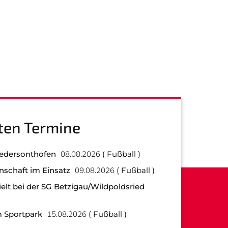
ten Termine
iedersonthofen
08.08.2026
Fußball
nschaft im Einsatz
09.08.2026
Fußball
elt bei der SG Betzigau/Wildpoldsried
 Sportpark
15.08.2026
Fußball