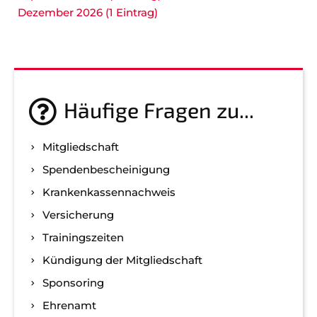
Dezember 2026 (1 Eintrag)
Häufige Fragen zu...
Mitgliedschaft
Spenden­bescheinigung
Kranken­kassen­nachweis
Versicherung
Trainingszeiten
Kündigung der Mitgliedschaft
Sponsoring
Ehrenamt