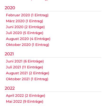
Anfahrt
Impressum
Datenschutz
überspringen
2020
Februar 2020 (1 Eintrag)
März 2020 (1 Eintrag)
Juni 2020 (2 Einträge)
Juli 2020 (5 Einträge)
August 2020 (4 Einträge)
Oktober 2020 (1 Eintrag)
2021
Juni 2021 (6 Einträge)
Juli 2021 (11 Einträge)
August 2021 (2 Einträge)
Oktober 2021 (1 Eintrag)
2022
April 2022 (2 Einträge)
Mai 2022 (9 Einträge)