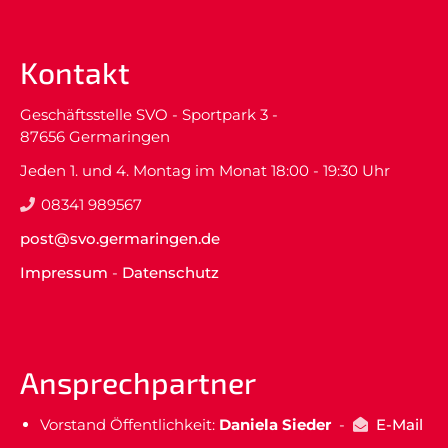
Kontakt
Geschäftsstelle SVO - Sportpark 3 -
87656 Germaringen
Jeden 1. und 4. Montag im Monat 18:00 - 19:30 Uhr
08341 989567
post@svo.germaringen.de
Impressum
-
Datenschutz
Ansprechpartner
Vorstand Öffentlichkeit:
Daniela Sieder
-
E-Mail