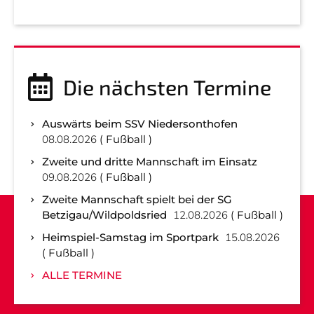
Die nächsten Termine
Auswärts beim SSV Niedersonthofen
08.08.2026
Fußball
Zweite und dritte Mannschaft im Einsatz
09.08.2026
Fußball
Zweite Mannschaft spielt bei der SG
Betzigau/Wildpoldsried
12.08.2026
Fußball
Heimspiel-Samstag im Sportpark
15.08.2026
Fußball
ALLE TERMINE