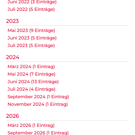
Juni 2022 (3 Einträge)
Juli 2022 (5 Einträge)
2023
Mai 2023 (9 Einträge)
Juni 2023 (5 Einträge)
Juli 2023 (5 Einträge)
2024
März 2024 (1 Eintrag)
Mai 2024 (7 Einträge)
Juni 2024 (13 Einträge)
Juli 2024 (4 Einträge)
September 2024 (1 Eintrag)
November 2024 (1 Eintrag)
2026
März 2026 (1 Eintrag)
September 2026 (1 Eintrag)