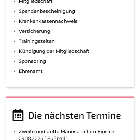
Mitgliedschaft
Spenden­bescheinigung
Kranken­kassen­nachweis
Versicherung
Trainingszeiten
Kündigung der Mitgliedschaft
Sponsoring
Ehrenamt
Die nächsten Termine
Zweite und dritte Mannschaft im Einsatz
09.08.2026
Fußball