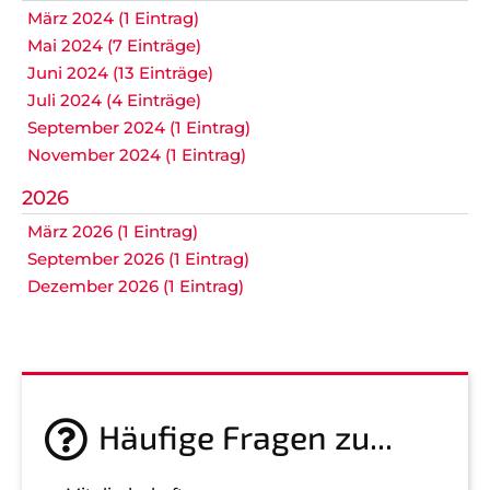
März 2024 (1 Eintrag)
Mai 2024 (7 Einträge)
Juni 2024 (13 Einträge)
Juli 2024 (4 Einträge)
September 2024 (1 Eintrag)
November 2024 (1 Eintrag)
2026
März 2026 (1 Eintrag)
September 2026 (1 Eintrag)
Dezember 2026 (1 Eintrag)
Häufige Fragen zu...