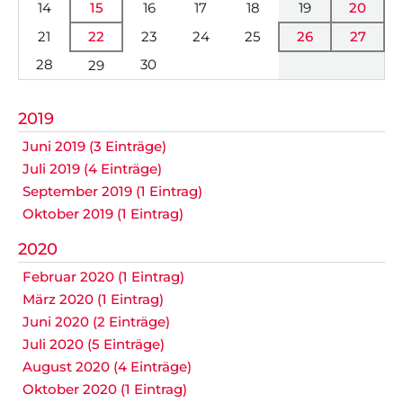
14
15
16
17
18
19
20
Anfahrt
Impressum
Datenschutz
überspringen
21
22
23
24
25
26
27
28
30
29
2019
Juni 2019 (3 Einträge)
Juli 2019 (4 Einträge)
September 2019 (1 Eintrag)
Oktober 2019 (1 Eintrag)
2020
Februar 2020 (1 Eintrag)
März 2020 (1 Eintrag)
Juni 2020 (2 Einträge)
Juli 2020 (5 Einträge)
August 2020 (4 Einträge)
Oktober 2020 (1 Eintrag)