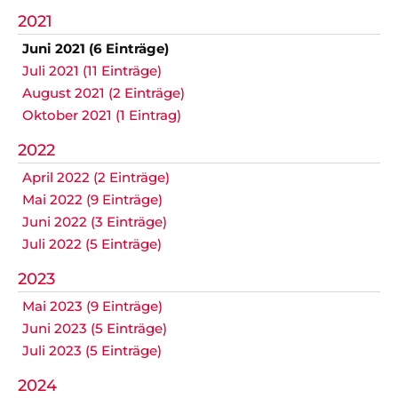
2021
Juni 2021 (6 Einträge)
Juli 2021 (11 Einträge)
August 2021 (2 Einträge)
Oktober 2021 (1 Eintrag)
2022
April 2022 (2 Einträge)
Mai 2022 (9 Einträge)
Juni 2022 (3 Einträge)
Juli 2022 (5 Einträge)
2023
Mai 2023 (9 Einträge)
Juni 2023 (5 Einträge)
Juli 2023 (5 Einträge)
2024