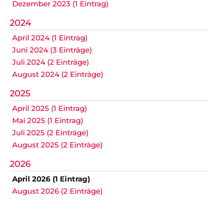
Dezember 2023 (1 Eintrag)
2024
April 2024 (1 Eintrag)
Juni 2024 (3 Einträge)
Juli 2024 (2 Einträge)
August 2024 (2 Einträge)
2025
April 2025 (1 Eintrag)
Mai 2025 (1 Eintrag)
Juli 2025 (2 Einträge)
August 2025 (2 Einträge)
2026
April 2026 (1 Eintrag)
August 2026 (2 Einträge)