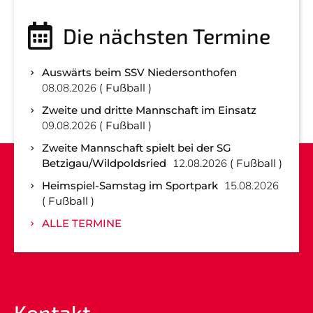
Die nächsten Termine
Auswärts beim SSV Niedersonthofen
08.08.2026
Fußball
Zweite und dritte Mannschaft im Einsatz
09.08.2026
Fußball
Zweite Mannschaft spielt bei der SG
Betzigau/Wildpoldsried
12.08.2026
Fußball
Heimspiel-Samstag im Sportpark
15.08.2026
Fußball
ALLE TERMINE
Kontakt