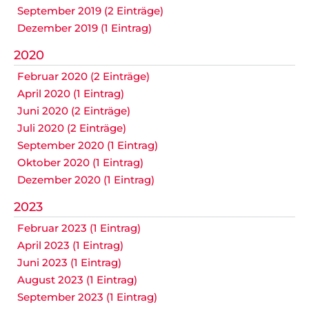
September 2019 (2 Einträge)
Dezember 2019 (1 Eintrag)
2020
Februar 2020 (2 Einträge)
April 2020 (1 Eintrag)
Juni 2020 (2 Einträge)
Juli 2020 (2 Einträge)
September 2020 (1 Eintrag)
Oktober 2020 (1 Eintrag)
Dezember 2020 (1 Eintrag)
2023
Februar 2023 (1 Eintrag)
April 2023 (1 Eintrag)
Juni 2023 (1 Eintrag)
August 2023 (1 Eintrag)
September 2023 (1 Eintrag)