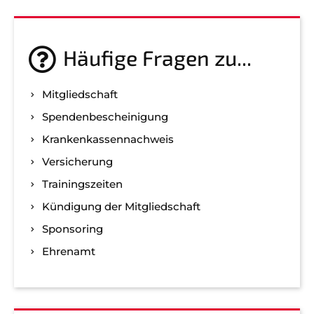
Häufige Fragen zu...
Mitgliedschaft
Spenden­bescheinigung
Kranken­kassen­nachweis
Versicherung
Trainingszeiten
Kündigung der Mitgliedschaft
Sponsoring
Ehrenamt