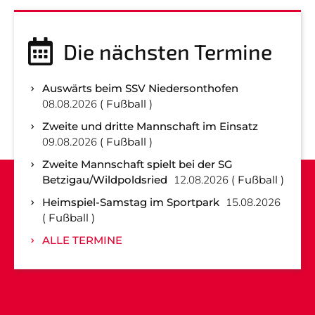
Die nächsten Termine
Auswärts beim SSV Niedersonthofen
08.08.2026
Fußball
Zweite und dritte Mannschaft im Einsatz
09.08.2026
Fußball
Zweite Mannschaft spielt bei der SG
Betzigau/Wildpoldsried
12.08.2026
Fußball
Heimspiel-Samstag im Sportpark
15.08.2026
Fußball
ALLE TERMINE