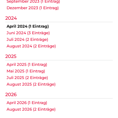
September 2023 (1 Eintrag)
Dezember 2023 (1 Eintrag)
2024
April 2024 (1 Eintrag)
Juni 2024 (3 Einträge)
Juli 2024 (2 Einträge)
August 2024 (2 Einträge)
2025
April 2025 (1 Eintrag)
Mai 2025 (1 Eintrag)
Juli 2025 (2 Einträge)
August 2025 (2 Einträge)
2026
April 2026 (1 Eintrag)
August 2026 (2 Einträge)