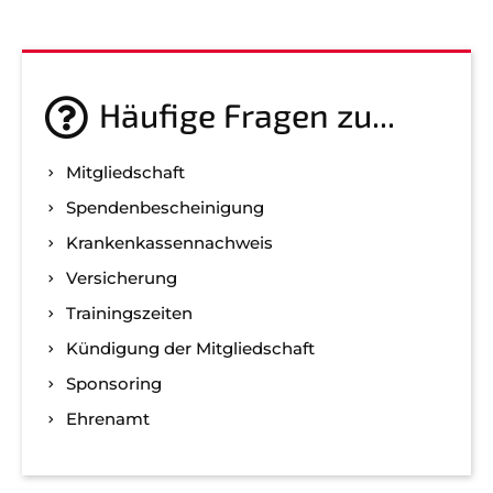
Häufige Fragen zu...
Mitgliedschaft
Spenden­bescheinigung
Kranken­kassen­nachweis
Versicherung
Trainingszeiten
Kündigung der Mitgliedschaft
Sponsoring
Ehrenamt