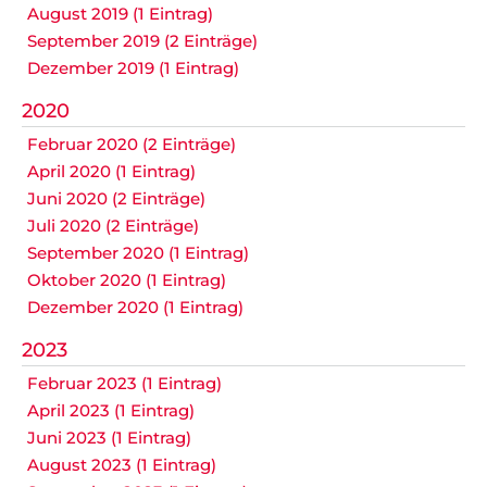
August 2019 (1 Eintrag)
September 2019 (2 Einträge)
Dezember 2019 (1 Eintrag)
2020
Februar 2020 (2 Einträge)
April 2020 (1 Eintrag)
Juni 2020 (2 Einträge)
Juli 2020 (2 Einträge)
September 2020 (1 Eintrag)
Oktober 2020 (1 Eintrag)
Dezember 2020 (1 Eintrag)
2023
Februar 2023 (1 Eintrag)
April 2023 (1 Eintrag)
Juni 2023 (1 Eintrag)
August 2023 (1 Eintrag)