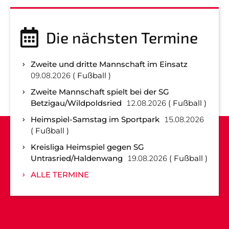
Die nächsten Termine
Zweite und dritte Mannschaft im Einsatz
09.08.2026
Fußball
Zweite Mannschaft spielt bei der SG
Betzigau/Wildpoldsried
12.08.2026
Fußball
Heimspiel-Samstag im Sportpark
15.08.2026
Fußball
Kreisliga Heimspiel gegen SG
Untrasried/Haldenwang
19.08.2026
Fußball
ALLE TERMINE