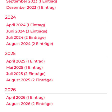
September 2023 (1 Eintrag)
Dezember 2023 (1 Eintrag)
2024
April 2024 (1 Eintrag)
Juni 2024 (3 Einträge)
Juli 2024 (2 Einträge)
August 2024 (2 Einträge)
2025
April 2025 (1 Eintrag)
Mai 2025 (1 Eintrag)
Juli 2025 (2 Einträge)
August 2025 (2 Einträge)
2026
April 2026 (1 Eintrag)
August 2026 (2 Einträge)