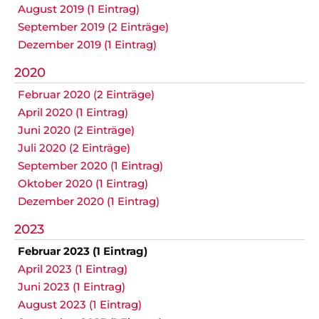
August 2019 (1 Eintrag)
September 2019 (2 Einträge)
Dezember 2019 (1 Eintrag)
2020
Februar 2020 (2 Einträge)
April 2020 (1 Eintrag)
Juni 2020 (2 Einträge)
Juli 2020 (2 Einträge)
September 2020 (1 Eintrag)
Oktober 2020 (1 Eintrag)
Dezember 2020 (1 Eintrag)
2023
Februar 2023 (1 Eintrag)
April 2023 (1 Eintrag)
Juni 2023 (1 Eintrag)
August 2023 (1 Eintrag)