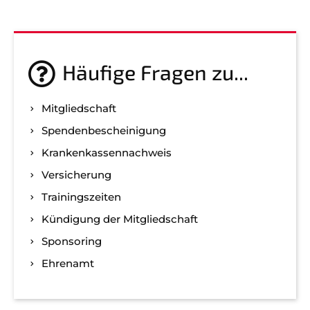
Häufige Fragen zu...
Mitgliedschaft
Spenden­bescheinigung
Kranken­kassen­nachweis
Versicherung
Trainingszeiten
Kündigung der Mitgliedschaft
Sponsoring
Ehrenamt