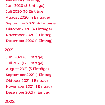
Juni 2020 (5 Einträge)
Juli 2020 (10 Einträge)
August 2020 (4 Einträge)
September 2020 (4 Einträge)
Oktober 2020 (4 Einträge)
November 2020 (1 Eintrag)
Dezember 2020 (1 Eintrag)
2021
Juni 2021 (6 Einträge)
Juli 2021 (12 Einträge)
August 2021 (3 Einträge)
September 2021 (1 Eintrag)
Oktober 2021 (1 Eintrag)
November 2021 (1 Eintrag)
Dezember 2021 (1 Eintrag)
2022