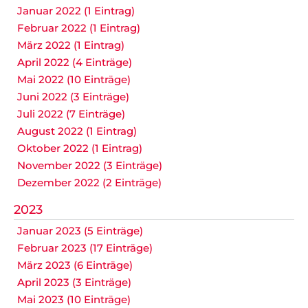
Januar 2022 (1 Eintrag)
Februar 2022 (1 Eintrag)
März 2022 (1 Eintrag)
April 2022 (4 Einträge)
Mai 2022 (10 Einträge)
Juni 2022 (3 Einträge)
Juli 2022 (7 Einträge)
August 2022 (1 Eintrag)
Oktober 2022 (1 Eintrag)
November 2022 (3 Einträge)
Dezember 2022 (2 Einträge)
2023
Januar 2023 (5 Einträge)
Februar 2023 (17 Einträge)
März 2023 (6 Einträge)
April 2023 (3 Einträge)
Mai 2023 (10 Einträge)