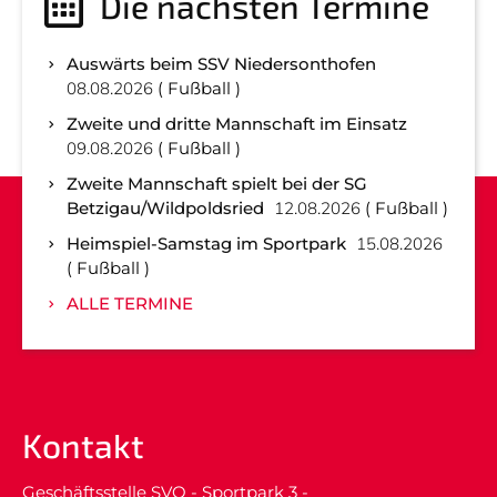
Die nächsten Termine
Auswärts beim SSV Niedersonthofen
08.08.2026
Fußball
Zweite und dritte Mannschaft im Einsatz
09.08.2026
Fußball
Zweite Mannschaft spielt bei der SG
Betzigau/Wildpoldsried
12.08.2026
Fußball
Heimspiel-Samstag im Sportpark
15.08.2026
Fußball
ALLE TERMINE
Kontakt
Geschäftsstelle SVO - Sportpark 3 -