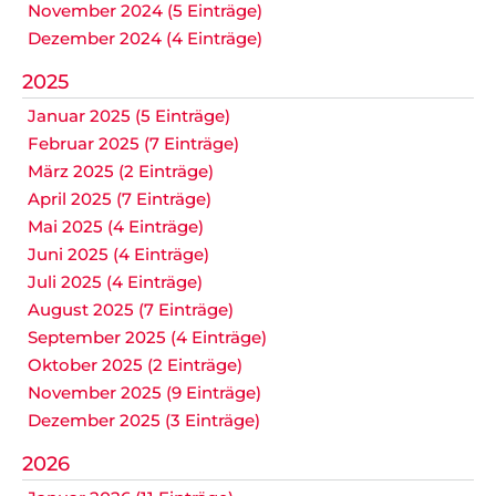
November 2024 (5 Einträge)
Dezember 2024 (4 Einträge)
2025
Januar 2025 (5 Einträge)
Februar 2025 (7 Einträge)
März 2025 (2 Einträge)
April 2025 (7 Einträge)
Mai 2025 (4 Einträge)
Juni 2025 (4 Einträge)
Juli 2025 (4 Einträge)
August 2025 (7 Einträge)
September 2025 (4 Einträge)
Oktober 2025 (2 Einträge)
November 2025 (9 Einträge)
Dezember 2025 (3 Einträge)
2026