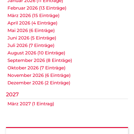
Januar 2026 (11 Einträge)
Februar 2026 (13 Einträge)
März 2026 (15 Einträge)
April 2026 (4 Einträge)
Mai 2026 (6 Einträge)
Juni 2026 (5 Einträge)
Juli 2026 (7 Einträge)
August 2026 (10 Einträge)
September 2026 (8 Einträge)
Oktober 2026 (7 Einträge)
November 2026 (6 Einträge)
Dezember 2026 (2 Einträge)
2027
März 2027 (1 Eintrag)