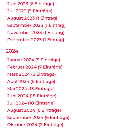
Juni 2023 (6 Einträge)
Juli 2023 (5 Einträge)
August 2023 (1 Eintrag)
September 2023 (1 Eintrag)
November 2023 (1 Eintrag)
Dezember 2023 (1 Eintrag)
2024
Januar 2024 (5 Einträge)
Februar 2024 (7 Einträge)
März 2024 (5 Einträge)
April 2024 (5 Einträge)
Mai 2024 (13 Einträge)
Juni 2024 (18 Einträge)
Juli 2024 (10 Einträge)
August 2024 (6 Einträge)
September 2024 (6 Einträge)
Oktober 2024 (2 Einträge)