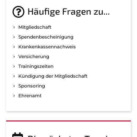
Häufige Fragen zu...
Mitgliedschaft
Spenden­bescheinigung
Kranken­kassen­nachweis
Versicherung
Trainingszeiten
Kündigung der Mitgliedschaft
Sponsoring
Ehrenamt