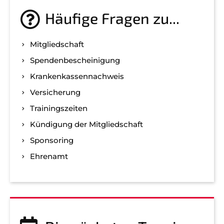
Häufige Fragen zu...
Mitgliedschaft
Spenden­bescheinigung
Kranken­kassen­nachweis
Versicherung
Trainingszeiten
Kündigung der Mitgliedschaft
Sponsoring
Ehrenamt