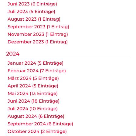
Juni 2023 (6 Einträge)
Juli 2023 (5 Einträge)
August 2023 (1 Eintrag)
September 2023 (1 Eintrag)
November 2023 (1 Eintrag)
Dezember 2023 (1 Eintrag)
2024
Januar 2024 (5 Einträge)
Februar 2024 (7 Einträge)
März 2024 (5 Einträge)
April 2024 (5 Einträge)
Mai 2024 (13 Einträge)
Juni 2024 (18 Einträge)
Juli 2024 (10 Einträge)
August 2024 (6 Einträge)
September 2024 (6 Einträge)
Oktober 2024 (2 Einträge)