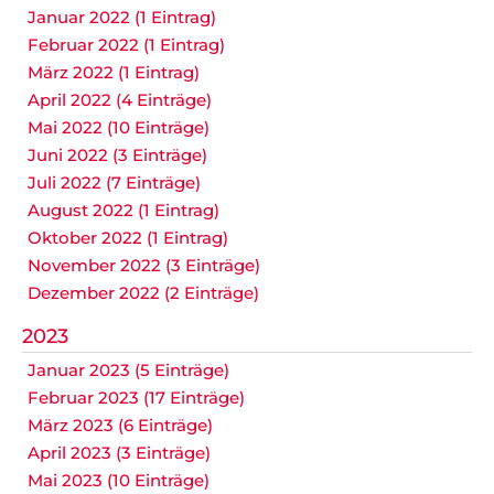
Januar 2022 (1 Eintrag)
Februar 2022 (1 Eintrag)
März 2022 (1 Eintrag)
April 2022 (4 Einträge)
Mai 2022 (10 Einträge)
Juni 2022 (3 Einträge)
Juli 2022 (7 Einträge)
August 2022 (1 Eintrag)
Oktober 2022 (1 Eintrag)
November 2022 (3 Einträge)
Dezember 2022 (2 Einträge)
2023
Januar 2023 (5 Einträge)
Februar 2023 (17 Einträge)
März 2023 (6 Einträge)
April 2023 (3 Einträge)
Mai 2023 (10 Einträge)