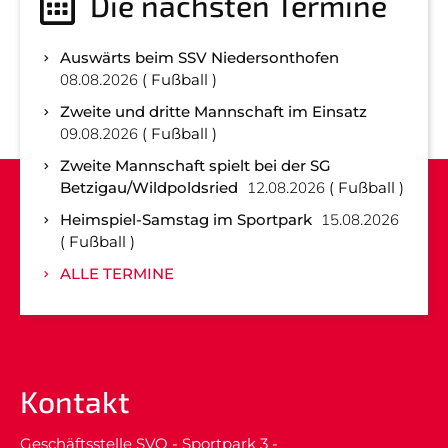
Die nächsten Termine
Auswärts beim SSV Niedersonthofen
08.08.2026
Fußball
Zweite und dritte Mannschaft im Einsatz
09.08.2026
Fußball
Zweite Mannschaft spielt bei der SG
Betzigau/Wildpoldsried
12.08.2026
Fußball
Heimspiel-Samstag im Sportpark
15.08.2026
Fußball
ALLE TERMINE
Kontakt
Geschäftsstelle SVO - Sportpark 3 -