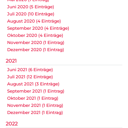
Juni 2020 (5 Einträge)
Juli 2020 (10 Einträge)
August 2020 (4 Einträge)
September 2020 (4 Einträge)
Oktober 2020 (4 Einträge)
November 2020 (1 Eintrag)
Dezember 2020 (1 Eintrag)
2021
Juni 2021 (6 Einträge)
Juli 2021 (12 Einträge)
August 2021 (3 Einträge)
September 2021 (1 Eintrag)
Oktober 2021 (1 Eintrag)
November 2021 (1 Eintrag)
Dezember 2021 (1 Eintrag)
2022