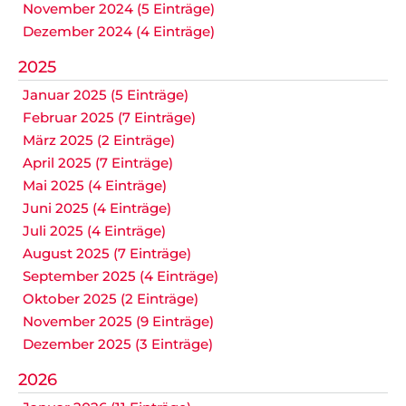
November 2024 (5 Einträge)
Dezember 2024 (4 Einträge)
2025
Januar 2025 (5 Einträge)
Februar 2025 (7 Einträge)
März 2025 (2 Einträge)
April 2025 (7 Einträge)
Mai 2025 (4 Einträge)
Juni 2025 (4 Einträge)
Juli 2025 (4 Einträge)
August 2025 (7 Einträge)
September 2025 (4 Einträge)
Oktober 2025 (2 Einträge)
November 2025 (9 Einträge)
Dezember 2025 (3 Einträge)
2026