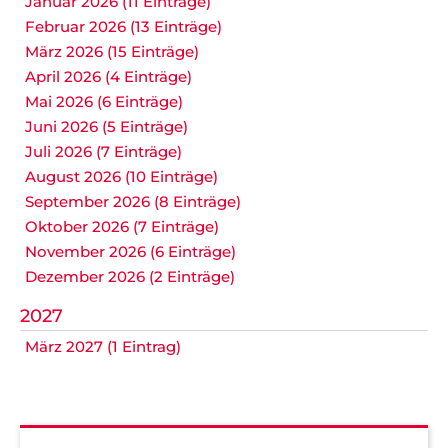
Januar 2026 (11 Einträge)
Februar 2026 (13 Einträge)
März 2026 (15 Einträge)
April 2026 (4 Einträge)
Mai 2026 (6 Einträge)
Juni 2026 (5 Einträge)
Juli 2026 (7 Einträge)
August 2026 (10 Einträge)
September 2026 (8 Einträge)
Oktober 2026 (7 Einträge)
November 2026 (6 Einträge)
Dezember 2026 (2 Einträge)
2027
März 2027 (1 Eintrag)