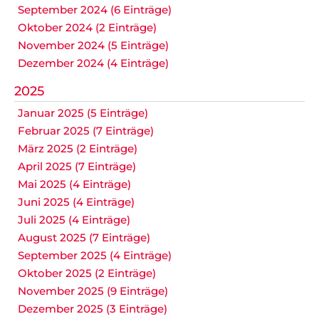
September 2024 (6 Einträge)
Oktober 2024 (2 Einträge)
November 2024 (5 Einträge)
Dezember 2024 (4 Einträge)
2025
Januar 2025 (5 Einträge)
Februar 2025 (7 Einträge)
März 2025 (2 Einträge)
April 2025 (7 Einträge)
Mai 2025 (4 Einträge)
Juni 2025 (4 Einträge)
Juli 2025 (4 Einträge)
August 2025 (7 Einträge)
September 2025 (4 Einträge)
Oktober 2025 (2 Einträge)
November 2025 (9 Einträge)
Dezember 2025 (3 Einträge)