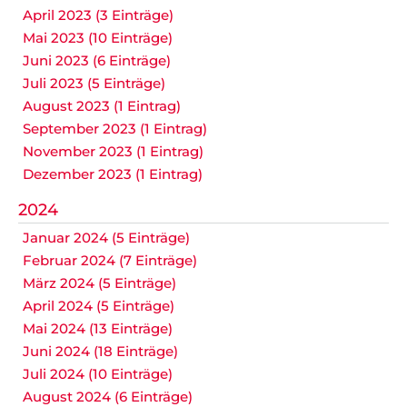
April 2023 (3 Einträge)
Mai 2023 (10 Einträge)
Juni 2023 (6 Einträge)
Juli 2023 (5 Einträge)
August 2023 (1 Eintrag)
September 2023 (1 Eintrag)
November 2023 (1 Eintrag)
Dezember 2023 (1 Eintrag)
2024
Januar 2024 (5 Einträge)
Februar 2024 (7 Einträge)
März 2024 (5 Einträge)
April 2024 (5 Einträge)
Mai 2024 (13 Einträge)
Juni 2024 (18 Einträge)
Juli 2024 (10 Einträge)
August 2024 (6 Einträge)