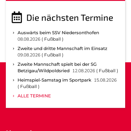
Die nächsten Termine
Auswärts beim SSV Niedersonthofen
08.08.2026
Fußball
Zweite und dritte Mannschaft im Einsatz
09.08.2026
Fußball
Zweite Mannschaft spielt bei der SG
Betzigau/Wildpoldsried
12.08.2026
Fußball
Heimspiel-Samstag im Sportpark
15.08.2026
Fußball
ALLE TERMINE