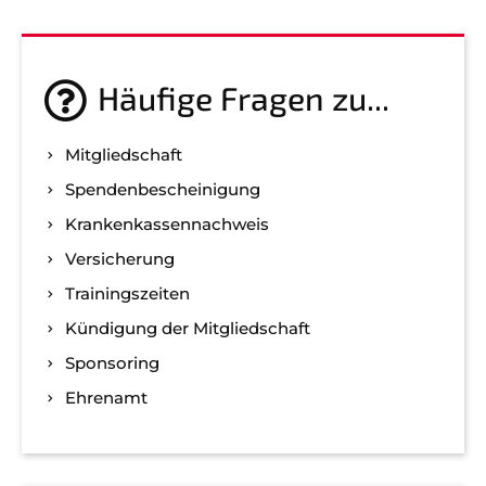
Häufige Fragen zu...
Mitgliedschaft
Spenden­bescheinigung
Kranken­kassen­nachweis
Versicherung
Trainingszeiten
Kündigung der Mitgliedschaft
Sponsoring
Ehrenamt