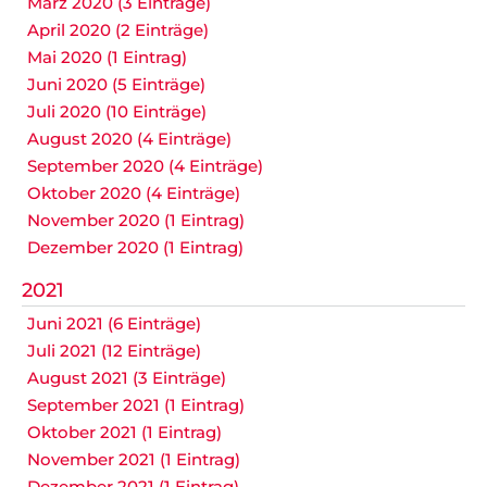
März 2020 (3 Einträge)
April 2020 (2 Einträge)
Mai 2020 (1 Eintrag)
Juni 2020 (5 Einträge)
Juli 2020 (10 Einträge)
August 2020 (4 Einträge)
September 2020 (4 Einträge)
Oktober 2020 (4 Einträge)
November 2020 (1 Eintrag)
Dezember 2020 (1 Eintrag)
2021
Juni 2021 (6 Einträge)
Juli 2021 (12 Einträge)
August 2021 (3 Einträge)
September 2021 (1 Eintrag)
Oktober 2021 (1 Eintrag)
November 2021 (1 Eintrag)
Dezember 2021 (1 Eintrag)