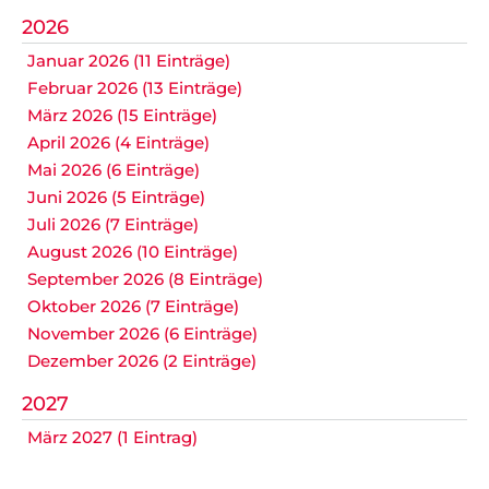
2026
Januar 2026 (11 Einträge)
Februar 2026 (13 Einträge)
März 2026 (15 Einträge)
April 2026 (4 Einträge)
Mai 2026 (6 Einträge)
Juni 2026 (5 Einträge)
Juli 2026 (7 Einträge)
August 2026 (10 Einträge)
September 2026 (8 Einträge)
Oktober 2026 (7 Einträge)
November 2026 (6 Einträge)
Dezember 2026 (2 Einträge)
2027
März 2027 (1 Eintrag)