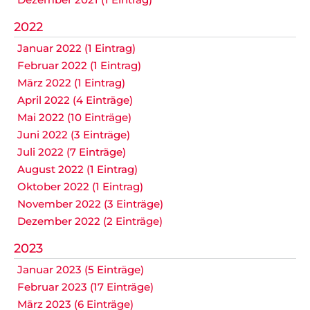
2022
Januar 2022 (1 Eintrag)
Februar 2022 (1 Eintrag)
März 2022 (1 Eintrag)
April 2022 (4 Einträge)
Mai 2022 (10 Einträge)
Juni 2022 (3 Einträge)
Juli 2022 (7 Einträge)
August 2022 (1 Eintrag)
Oktober 2022 (1 Eintrag)
November 2022 (3 Einträge)
Dezember 2022 (2 Einträge)
2023
Januar 2023 (5 Einträge)
Februar 2023 (17 Einträge)
März 2023 (6 Einträge)