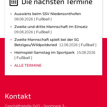
Die nächsten Termine
Auswärts beim SSV Niedersonthofen
08.08.2026
Fußball
Zweite und dritte Mannschaft im Einsatz
09.08.2026
Fußball
Zweite Mannschaft spielt bei der SG
Betzigau/Wildpoldsried
12.08.2026
Fußball
Heimspiel-Samstag im Sportpark
15.08.2026
Fußball
ALLE TERMINE
Kontakt
Geschäftsstelle SVO - Sportpark 3 -