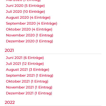
Juni 2020 (5 Einträge)
Juli 2020 (10 Einträge)
August 2020 (4 Einträge)
September 2020 (4 Einträge)
Oktober 2020 (4 Einträge)
November 2020 (1 Eintrag)
Dezember 2020 (1 Eintrag)
2021
Juni 2021 (6 Einträge)
Juli 2021 (12 Einträge)
August 2021 (3 Einträge)
September 2021 (1 Eintrag)
Oktober 2021 (1 Eintrag)
November 2021 (1 Eintrag)
Dezember 2021 (1 Eintrag)
2022