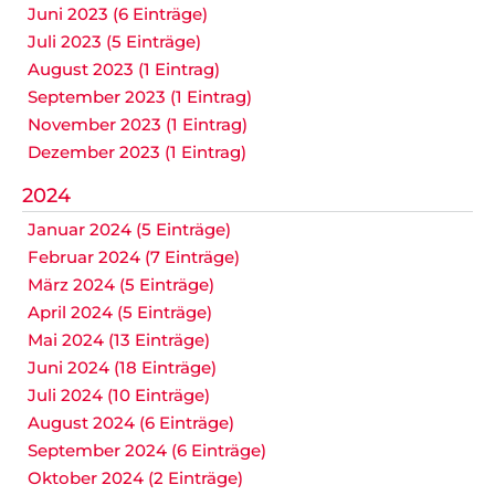
Juni 2023 (6 Einträge)
Juli 2023 (5 Einträge)
August 2023 (1 Eintrag)
September 2023 (1 Eintrag)
November 2023 (1 Eintrag)
Dezember 2023 (1 Eintrag)
2024
Januar 2024 (5 Einträge)
Februar 2024 (7 Einträge)
März 2024 (5 Einträge)
April 2024 (5 Einträge)
Mai 2024 (13 Einträge)
Juni 2024 (18 Einträge)
Juli 2024 (10 Einträge)
August 2024 (6 Einträge)
September 2024 (6 Einträge)
Oktober 2024 (2 Einträge)