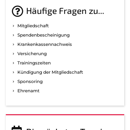
Häufige Fragen zu...
Mitgliedschaft
Spenden­bescheinigung
Kranken­kassen­nachweis
Versicherung
Trainingszeiten
Kündigung der Mitgliedschaft
Sponsoring
Ehrenamt