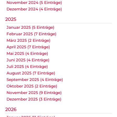
November 2024 (5 Einträge)
Dezember 2024 (4 Einträge)
2025
Januar 2025 (5 Einträge)
Februar 2025 (7 Einträge)
März 2025 (2 Einträge)
April 2025 (7 Einträge)
Mai 2025 (4 Einträge)
Juni 2025 (4 Einträge)
Juli 2025 (4 Einträge)
August 2025 (7 Einträge)
September 2025 (4 Einträge)
Oktober 2025 (2 Einträge)
November 2025 (9 Einträge)
Dezember 2025 (3 Einträge)
2026