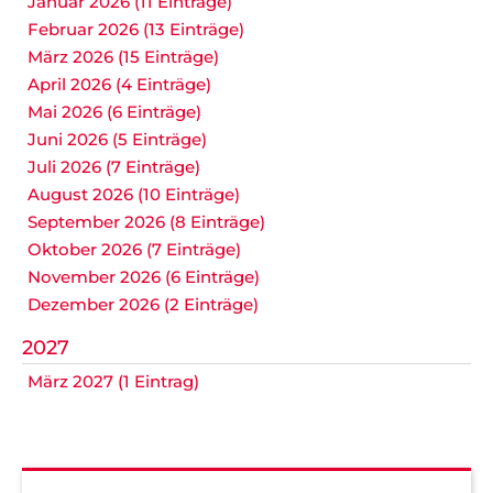
Januar 2026 (11 Einträge)
Februar 2026 (13 Einträge)
März 2026 (15 Einträge)
April 2026 (4 Einträge)
Mai 2026 (6 Einträge)
Juni 2026 (5 Einträge)
Juli 2026 (7 Einträge)
August 2026 (10 Einträge)
September 2026 (8 Einträge)
Oktober 2026 (7 Einträge)
November 2026 (6 Einträge)
Dezember 2026 (2 Einträge)
2027
März 2027 (1 Eintrag)