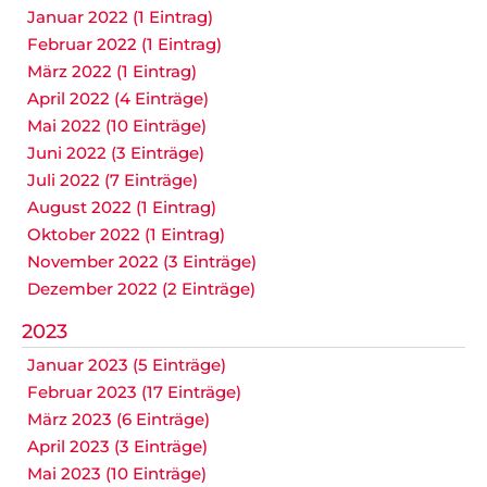
Januar 2022 (1 Eintrag)
Februar 2022 (1 Eintrag)
März 2022 (1 Eintrag)
April 2022 (4 Einträge)
Mai 2022 (10 Einträge)
Juni 2022 (3 Einträge)
Juli 2022 (7 Einträge)
August 2022 (1 Eintrag)
Oktober 2022 (1 Eintrag)
November 2022 (3 Einträge)
Dezember 2022 (2 Einträge)
2023
Januar 2023 (5 Einträge)
Februar 2023 (17 Einträge)
März 2023 (6 Einträge)
April 2023 (3 Einträge)
Mai 2023 (10 Einträge)