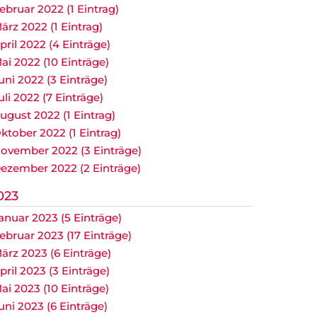
ebruar 2022 (1 Eintrag)
ärz 2022 (1 Eintrag)
pril 2022 (4 Einträge)
ai 2022 (10 Einträge)
uni 2022 (3 Einträge)
uli 2022 (7 Einträge)
ugust 2022 (1 Eintrag)
ktober 2022 (1 Eintrag)
ovember 2022 (3 Einträge)
ezember 2022 (2 Einträge)
023
anuar 2023 (5 Einträge)
ebruar 2023 (17 Einträge)
ärz 2023 (6 Einträge)
pril 2023 (3 Einträge)
ai 2023 (10 Einträge)
uni 2023 (6 Einträge)