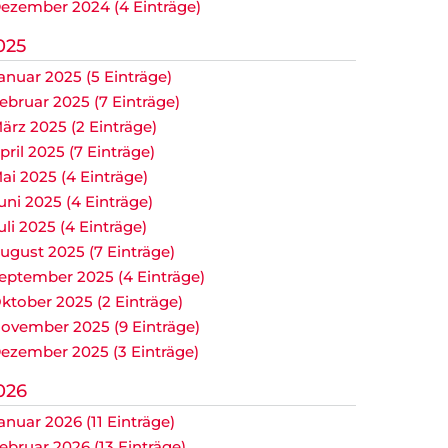
ezember 2024 (4 Einträge)
025
anuar 2025 (5 Einträge)
ebruar 2025 (7 Einträge)
ärz 2025 (2 Einträge)
pril 2025 (7 Einträge)
ai 2025 (4 Einträge)
uni 2025 (4 Einträge)
uli 2025 (4 Einträge)
ugust 2025 (7 Einträge)
eptember 2025 (4 Einträge)
ktober 2025 (2 Einträge)
ovember 2025 (9 Einträge)
ezember 2025 (3 Einträge)
026
anuar 2026 (11 Einträge)
ebruar 2026 (13 Einträge)