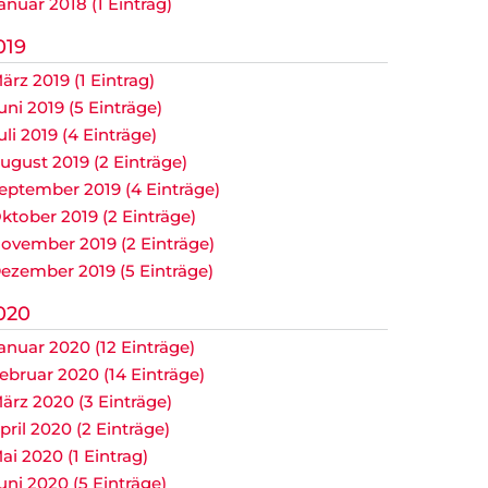
anuar 2018 (1 Eintrag)
019
ärz 2019 (1 Eintrag)
uni 2019 (5 Einträge)
uli 2019 (4 Einträge)
ugust 2019 (2 Einträge)
eptember 2019 (4 Einträge)
ktober 2019 (2 Einträge)
ovember 2019 (2 Einträge)
ezember 2019 (5 Einträge)
020
anuar 2020 (12 Einträge)
ebruar 2020 (14 Einträge)
ärz 2020 (3 Einträge)
pril 2020 (2 Einträge)
ai 2020 (1 Eintrag)
uni 2020 (5 Einträge)