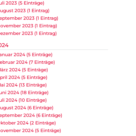
uli 2023 (5 Einträge)
ugust 2023 (1 Eintrag)
eptember 2023 (1 Eintrag)
ovember 2023 (1 Eintrag)
ezember 2023 (1 Eintrag)
024
anuar 2024 (5 Einträge)
ebruar 2024 (7 Einträge)
ärz 2024 (5 Einträge)
pril 2024 (5 Einträge)
ai 2024 (13 Einträge)
uni 2024 (18 Einträge)
uli 2024 (10 Einträge)
ugust 2024 (6 Einträge)
eptember 2024 (6 Einträge)
ktober 2024 (2 Einträge)
ovember 2024 (5 Einträge)