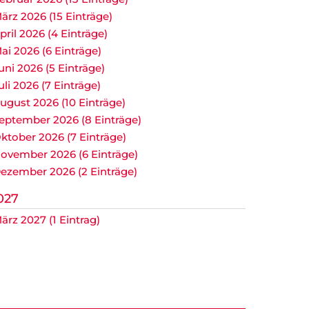
ärz 2026 (15 Einträge)
pril 2026 (4 Einträge)
ai 2026 (6 Einträge)
uni 2026 (5 Einträge)
uli 2026 (7 Einträge)
ugust 2026 (10 Einträge)
eptember 2026 (8 Einträge)
ktober 2026 (7 Einträge)
ovember 2026 (6 Einträge)
ezember 2026 (2 Einträge)
027
ärz 2027 (1 Eintrag)