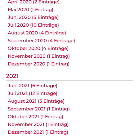
April 2020 (2 Einträge)
Mai 2020 (1 Eintrag)
Juni 2020 (5 Einträge)
Juli 2020 (10 Einträge)
August 2020 (4 Einträge)
September 2020 (4 Einträge)
Oktober 2020 (4 Einträge)
November 2020 (1 Eintrag)
Dezember 2020 (1 Eintrag)
2021
Juni 2021 (6 Einträge)
Juli 2021 (12 Einträge)
August 2021 (3 Einträge)
September 2021 (1 Eintrag)
Oktober 2021 (1 Eintrag)
November 2021 (1 Eintrag)
Dezember 2021 (1 Eintrag)