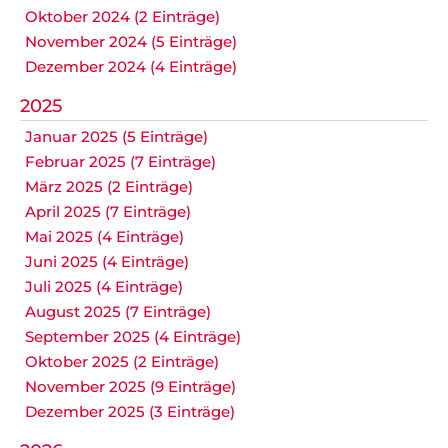
Oktober 2024 (2 Einträge)
November 2024 (5 Einträge)
Dezember 2024 (4 Einträge)
2025
Januar 2025 (5 Einträge)
Februar 2025 (7 Einträge)
März 2025 (2 Einträge)
April 2025 (7 Einträge)
Mai 2025 (4 Einträge)
Juni 2025 (4 Einträge)
Juli 2025 (4 Einträge)
August 2025 (7 Einträge)
September 2025 (4 Einträge)
Oktober 2025 (2 Einträge)
November 2025 (9 Einträge)
Dezember 2025 (3 Einträge)