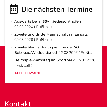
Die nächsten Termine
Auswärts beim SSV Niedersonthofen
08.08.2026
Fußball
Zweite und dritte Mannschaft im Einsatz
09.08.2026
Fußball
Zweite Mannschaft spielt bei der SG
Betzigau/Wildpoldsried
12.08.2026
Fußball
Heimspiel-Samstag im Sportpark
15.08.2026
Fußball
ALLE TERMINE
Kontakt