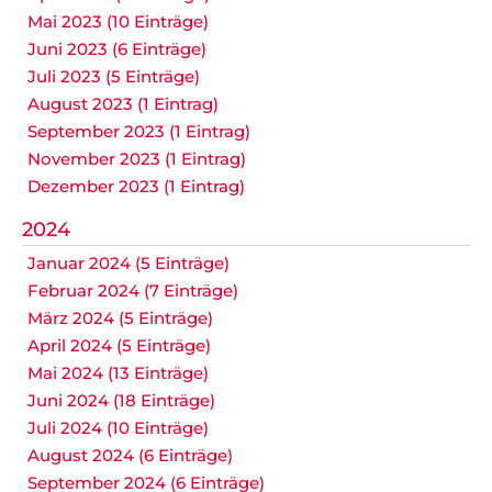
Mai 2023 (10 Einträge)
Juni 2023 (6 Einträge)
Juli 2023 (5 Einträge)
August 2023 (1 Eintrag)
September 2023 (1 Eintrag)
November 2023 (1 Eintrag)
Dezember 2023 (1 Eintrag)
2024
Januar 2024 (5 Einträge)
Februar 2024 (7 Einträge)
März 2024 (5 Einträge)
April 2024 (5 Einträge)
Mai 2024 (13 Einträge)
Juni 2024 (18 Einträge)
Juli 2024 (10 Einträge)
August 2024 (6 Einträge)
September 2024 (6 Einträge)