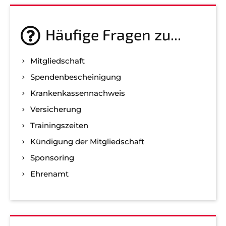
Häufige Fragen zu...
Mitgliedschaft
Spenden­bescheinigung
Kranken­kassen­nachweis
Versicherung
Trainingszeiten
Kündigung der Mitgliedschaft
Sponsoring
Ehrenamt