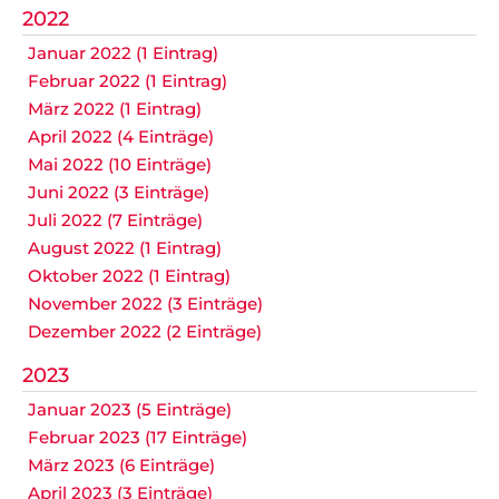
2022
Januar 2022 (1 Eintrag)
Februar 2022 (1 Eintrag)
März 2022 (1 Eintrag)
April 2022 (4 Einträge)
Mai 2022 (10 Einträge)
Juni 2022 (3 Einträge)
Juli 2022 (7 Einträge)
August 2022 (1 Eintrag)
Oktober 2022 (1 Eintrag)
November 2022 (3 Einträge)
Dezember 2022 (2 Einträge)
2023
Januar 2023 (5 Einträge)
Februar 2023 (17 Einträge)
März 2023 (6 Einträge)
April 2023 (3 Einträge)