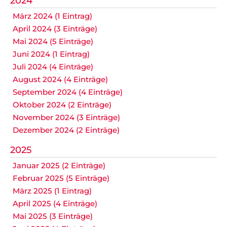
2024
März 2024 (1 Eintrag)
April 2024 (3 Einträge)
Mai 2024 (5 Einträge)
Juni 2024 (1 Eintrag)
Juli 2024 (4 Einträge)
August 2024 (4 Einträge)
September 2024 (4 Einträge)
Oktober 2024 (2 Einträge)
November 2024 (3 Einträge)
Dezember 2024 (2 Einträge)
2025
Januar 2025 (2 Einträge)
Februar 2025 (5 Einträge)
März 2025 (1 Eintrag)
April 2025 (4 Einträge)
Mai 2025 (3 Einträge)