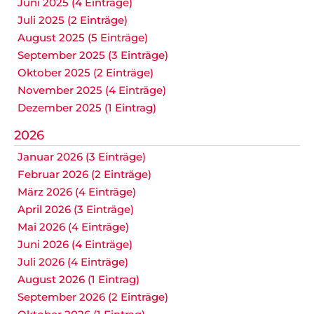
Juni 2025 (4 Einträge)
Juli 2025 (2 Einträge)
August 2025 (5 Einträge)
September 2025 (3 Einträge)
Oktober 2025 (2 Einträge)
November 2025 (4 Einträge)
Dezember 2025 (1 Eintrag)
2026
Januar 2026 (3 Einträge)
Februar 2026 (2 Einträge)
März 2026 (4 Einträge)
April 2026 (3 Einträge)
Mai 2026 (4 Einträge)
Juni 2026 (4 Einträge)
Juli 2026 (4 Einträge)
August 2026 (1 Eintrag)
September 2026 (2 Einträge)