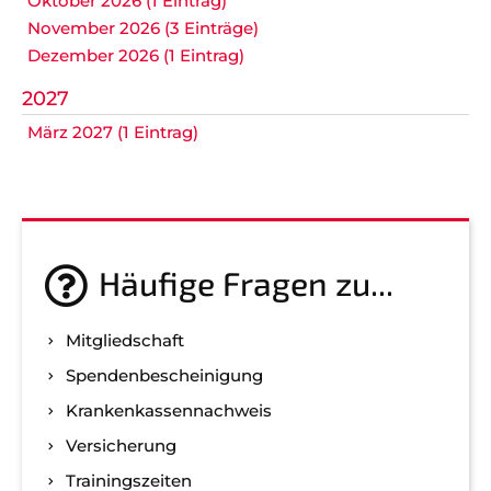
Oktober 2026 (1 Eintrag)
November 2026 (3 Einträge)
Dezember 2026 (1 Eintrag)
2027
März 2027 (1 Eintrag)
Häufige Fragen zu...
Mitgliedschaft
Spenden­bescheinigung
Kranken­kassen­nachweis
Versicherung
Trainingszeiten