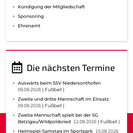
Kündigung der Mitgliedschaft
Sponsoring
Ehrenamt
Die nächsten Termine
Auswärts beim SSV Niedersonthofen
08.08.2026
Fußball
Zweite und dritte Mannschaft im Einsatz
09.08.2026
Fußball
Zweite Mannschaft spielt bei der SG
Betzigau/Wildpoldsried
12.08.2026
Fußball
Heimspiel-Samstag im Sportpark
15.08.2026