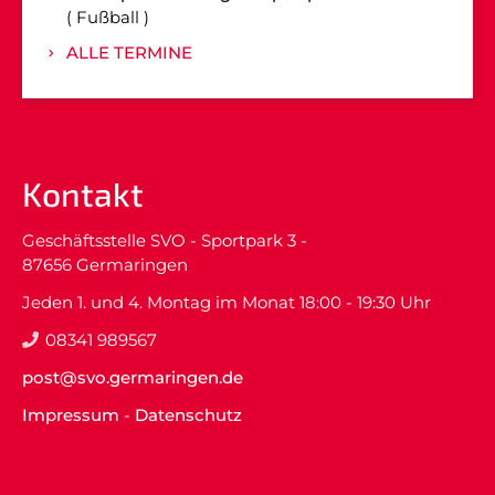
Fußball
ALLE TERMINE
Kontakt
Geschäftsstelle SVO - Sportpark 3 -
87656 Germaringen
Jeden 1. und 4. Montag im Monat 18:00 - 19:30 Uhr
08341 989567
post@svo.germaringen.de
Impressum
-
Datenschutz