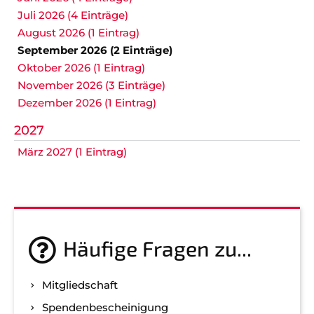
Juli 2026 (4 Einträge)
August 2026 (1 Eintrag)
September 2026 (2 Einträge)
Oktober 2026 (1 Eintrag)
November 2026 (3 Einträge)
Dezember 2026 (1 Eintrag)
2027
März 2027 (1 Eintrag)
Häufige Fragen zu...
Mitgliedschaft
Spenden­bescheinigung