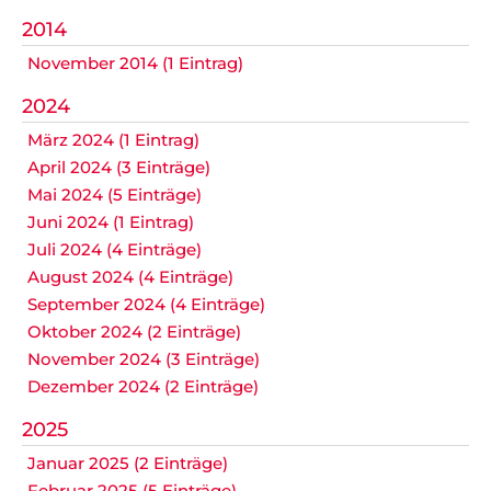
2014
November 2014 (1 Eintrag)
2024
März 2024 (1 Eintrag)
April 2024 (3 Einträge)
Mai 2024 (5 Einträge)
Juni 2024 (1 Eintrag)
Juli 2024 (4 Einträge)
August 2024 (4 Einträge)
September 2024 (4 Einträge)
Oktober 2024 (2 Einträge)
November 2024 (3 Einträge)
Dezember 2024 (2 Einträge)
2025
Januar 2025 (2 Einträge)
Februar 2025 (5 Einträge)