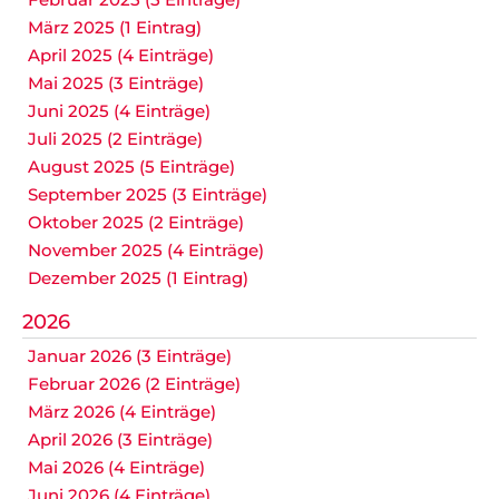
März 2025 (1 Eintrag)
April 2025 (4 Einträge)
Mai 2025 (3 Einträge)
Juni 2025 (4 Einträge)
Juli 2025 (2 Einträge)
August 2025 (5 Einträge)
September 2025 (3 Einträge)
Oktober 2025 (2 Einträge)
November 2025 (4 Einträge)
Dezember 2025 (1 Eintrag)
2026
Januar 2026 (3 Einträge)
Februar 2026 (2 Einträge)
März 2026 (4 Einträge)
April 2026 (3 Einträge)
Mai 2026 (4 Einträge)
Juni 2026 (4 Einträge)