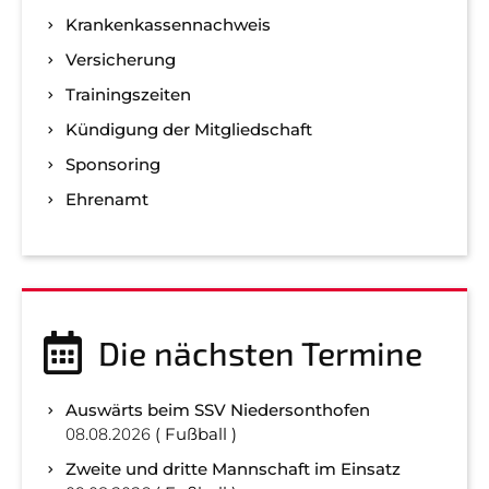
Kranken­kassen­nachweis
Versicherung
Trainingszeiten
Kündigung der Mitgliedschaft
Sponsoring
Ehrenamt
Die nächsten Termine
Auswärts beim SSV Niedersonthofen
08.08.2026
Fußball
Zweite und dritte Mannschaft im Einsatz