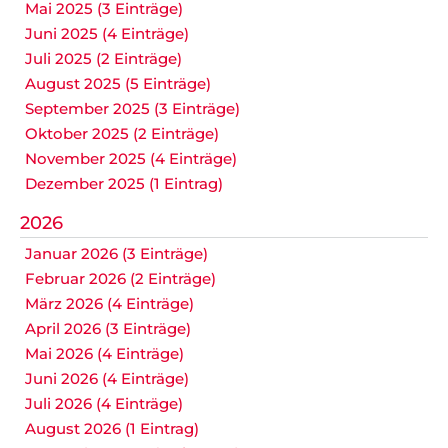
Mai 2025 (3 Einträge)
Juni 2025 (4 Einträge)
Juli 2025 (2 Einträge)
August 2025 (5 Einträge)
September 2025 (3 Einträge)
Oktober 2025 (2 Einträge)
November 2025 (4 Einträge)
Dezember 2025 (1 Eintrag)
2026
Januar 2026 (3 Einträge)
Februar 2026 (2 Einträge)
März 2026 (4 Einträge)
April 2026 (3 Einträge)
Mai 2026 (4 Einträge)
Juni 2026 (4 Einträge)
Juli 2026 (4 Einträge)
August 2026 (1 Eintrag)