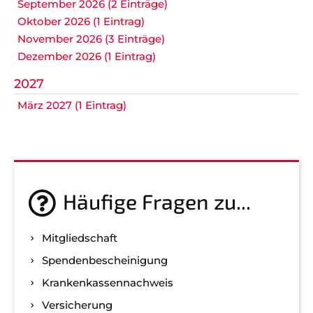
September 2026 (2 Einträge)
Oktober 2026 (1 Eintrag)
November 2026 (3 Einträge)
Dezember 2026 (1 Eintrag)
2027
März 2027 (1 Eintrag)
Häufige Fragen zu...
Mitgliedschaft
Spenden­bescheinigung
Kranken­kassen­nachweis
Versicherung