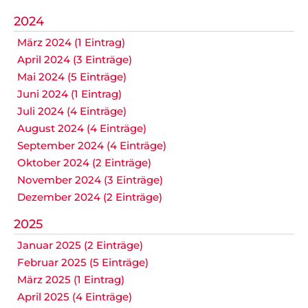
2024
März 2024 (1 Eintrag)
April 2024 (3 Einträge)
Mai 2024 (5 Einträge)
Juni 2024 (1 Eintrag)
Juli 2024 (4 Einträge)
August 2024 (4 Einträge)
September 2024 (4 Einträge)
Oktober 2024 (2 Einträge)
November 2024 (3 Einträge)
Dezember 2024 (2 Einträge)
2025
Januar 2025 (2 Einträge)
Februar 2025 (5 Einträge)
März 2025 (1 Eintrag)
April 2025 (4 Einträge)