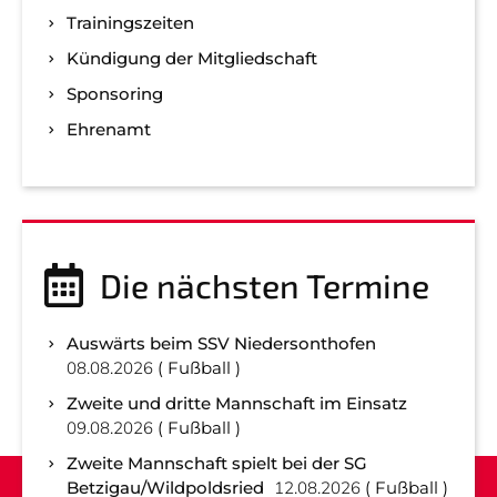
Trainingszeiten
Kündigung der Mitgliedschaft
Sponsoring
Ehrenamt
Die nächsten Termine
Auswärts beim SSV Niedersonthofen
08.08.2026
Fußball
Zweite und dritte Mannschaft im Einsatz
09.08.2026
Fußball
Zweite Mannschaft spielt bei der SG
Betzigau/Wildpoldsried
12.08.2026
Fußball