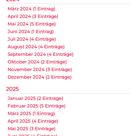
März 2024 (1 Eintrag)
April 2024 (3 Einträge)
Mai 2024 (5 Einträge)
Juni 2024 (1 Eintrag)
Juli 2024 (4 Einträge)
August 2024 (4 Einträge)
September 2024 (4 Einträge)
Oktober 2024 (2 Einträge)
November 2024 (3 Einträge)
Dezember 2024 (2 Einträge)
2025
Januar 2025 (2 Einträge)
Februar 2025 (5 Einträge)
März 2025 (1 Eintrag)
April 2025 (4 Einträge)
Mai 2025 (3 Einträge)