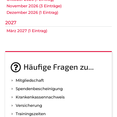
November 2026 (3 Einträge)
Dezember 2026 (1 Eintrag)
2027
März 2027 (1 Eintrag)
Häufige Fragen zu...
Mitgliedschaft
Spenden­bescheinigung
Kranken­kassen­nachweis
Versicherung
Trainingszeiten