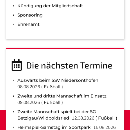
Kündigung der Mitgliedschaft
Sponsoring
Ehrenamt
Die nächsten Termine
Auswärts beim SSV Niedersonthofen
08.08.2026
Fußball
Zweite und dritte Mannschaft im Einsatz
09.08.2026
Fußball
Zweite Mannschaft spielt bei der SG
Betzigau/Wildpoldsried
12.08.2026
Fußball
Heimspiel-Samstag im Sportpark
15.08.2026