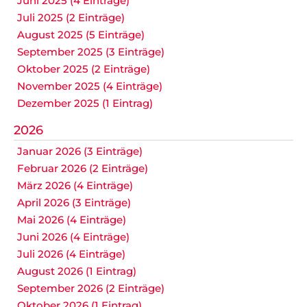
Juni 2025 (4 Einträge)
Juli 2025 (2 Einträge)
August 2025 (5 Einträge)
September 2025 (3 Einträge)
Oktober 2025 (2 Einträge)
November 2025 (4 Einträge)
Dezember 2025 (1 Eintrag)
2026
Januar 2026 (3 Einträge)
Februar 2026 (2 Einträge)
März 2026 (4 Einträge)
April 2026 (3 Einträge)
Mai 2026 (4 Einträge)
Juni 2026 (4 Einträge)
Juli 2026 (4 Einträge)
August 2026 (1 Eintrag)
September 2026 (2 Einträge)
Oktober 2026 (1 Eintrag)