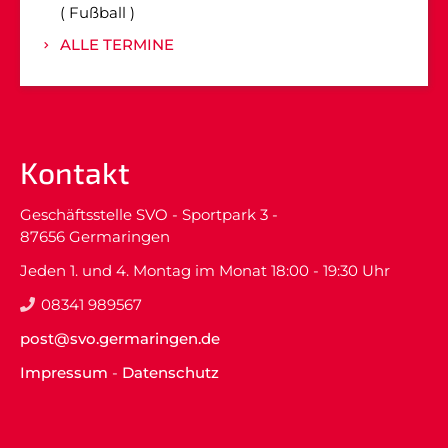
Fußball
ALLE TERMINE
Kontakt
Geschäftsstelle SVO - Sportpark 3 -
87656 Germaringen
Jeden 1. und 4. Montag im Monat 18:00 - 19:30 Uhr
08341 989567
post@svo.germaringen.de
Impressum
-
Datenschutz