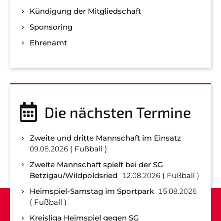
Kündigung der Mitgliedschaft
Sponsoring
Ehrenamt
Die nächsten Termine
Zweite und dritte Mannschaft im Einsatz
09.08.2026
Fußball
Zweite Mannschaft spielt bei der SG
Betzigau/Wildpoldsried
12.08.2026
Fußball
Heimspiel-Samstag im Sportpark
15.08.2026
Fußball
Kreisliga Heimspiel gegen SG