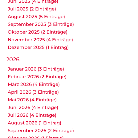
Juni 2025 (4 Einträge)
Juli 2025 (2 Einträge)
August 2025 (5 Einträge)
September 2025 (3 Einträge)
Oktober 2025 (2 Einträge)
November 2025 (4 Einträge)
Dezember 2025 (1 Eintrag)
2026
Januar 2026 (3 Einträge)
Februar 2026 (2 Einträge)
März 2026 (4 Einträge)
April 2026 (3 Einträge)
Mai 2026 (4 Einträge)
Juni 2026 (4 Einträge)
Juli 2026 (4 Einträge)
August 2026 (1 Eintrag)
September 2026 (2 Einträge)