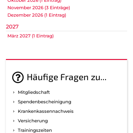
Oktober 2026 (1 Eintrag)
November 2026 (3 Einträge)
Dezember 2026 (1 Eintrag)
2027
März 2027 (1 Eintrag)
Häufige Fragen zu...
Mitgliedschaft
Spenden­bescheinigung
Kranken­kassen­nachweis
Versicherung
Trainingszeiten