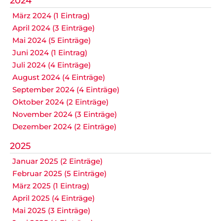
2024
März 2024 (1 Eintrag)
April 2024 (3 Einträge)
Mai 2024 (5 Einträge)
Juni 2024 (1 Eintrag)
Juli 2024 (4 Einträge)
August 2024 (4 Einträge)
September 2024 (4 Einträge)
Oktober 2024 (2 Einträge)
November 2024 (3 Einträge)
Dezember 2024 (2 Einträge)
2025
Januar 2025 (2 Einträge)
Februar 2025 (5 Einträge)
März 2025 (1 Eintrag)
April 2025 (4 Einträge)
Mai 2025 (3 Einträge)