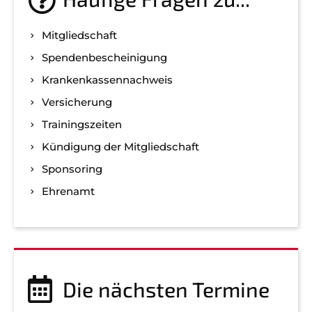
Mitgliedschaft
Spenden­bescheinigung
Kranken­kassen­nachweis
Versicherung
Trainingszeiten
Kündigung der Mitgliedschaft
Sponsoring
Ehrenamt
Die nächsten Termine