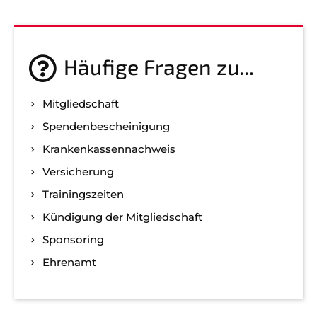
Häufige Fragen zu...
Mitgliedschaft
Spenden­bescheinigung
Kranken­kassen­nachweis
Versicherung
Trainingszeiten
Kündigung der Mitgliedschaft
Sponsoring
Ehrenamt