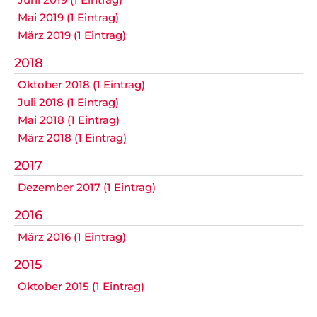
Mai 2019 (1 Eintrag)
März 2019 (1 Eintrag)
2018
Oktober 2018 (1 Eintrag)
Juli 2018 (1 Eintrag)
Mai 2018 (1 Eintrag)
März 2018 (1 Eintrag)
2017
Dezember 2017 (1 Eintrag)
2016
März 2016 (1 Eintrag)
2015
Oktober 2015 (1 Eintrag)