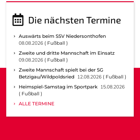
Die nächsten Termine
Auswärts beim SSV Niedersonthofen
08.08.2026
Fußball
Zweite und dritte Mannschaft im Einsatz
09.08.2026
Fußball
Zweite Mannschaft spielt bei der SG
Betzigau/Wildpoldsried
12.08.2026
Fußball
Heimspiel-Samstag im Sportpark
15.08.2026
Fußball
ALLE TERMINE