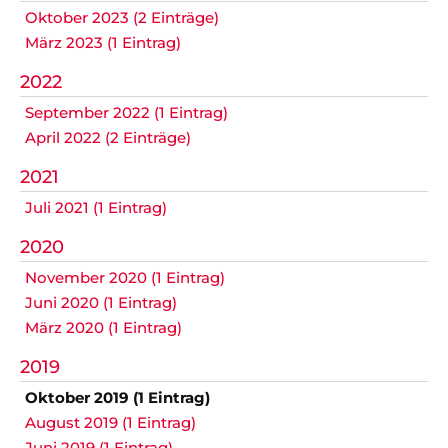
Oktober 2023 (2 Einträge)
März 2023 (1 Eintrag)
2022
September 2022 (1 Eintrag)
April 2022 (2 Einträge)
2021
Juli 2021 (1 Eintrag)
2020
November 2020 (1 Eintrag)
Juni 2020 (1 Eintrag)
März 2020 (1 Eintrag)
2019
Oktober 2019 (1 Eintrag)
August 2019 (1 Eintrag)
Juni 2019 (1 Eintrag)