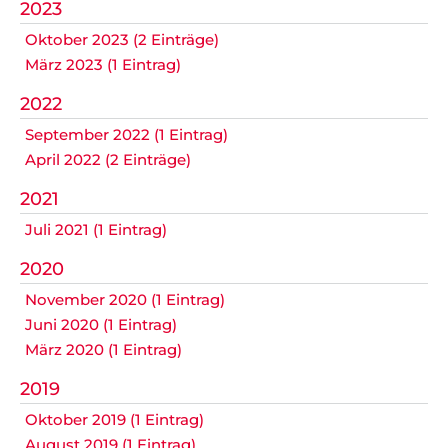
2023
Oktober 2023 (2 Einträge)
März 2023 (1 Eintrag)
2022
September 2022 (1 Eintrag)
April 2022 (2 Einträge)
2021
Juli 2021 (1 Eintrag)
2020
November 2020 (1 Eintrag)
Juni 2020 (1 Eintrag)
März 2020 (1 Eintrag)
2019
Oktober 2019 (1 Eintrag)
August 2019 (1 Eintrag)