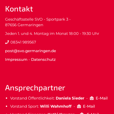
Kontakt
Geschäftsstelle SVO - Sportpark 3 -
87656 Germaringen
Jeden 1. und 4. Montag im Monat 18:00 - 19:30 Uhr
08341 989567
post@svo.germaringen.de
Impressum
-
Datenschutz
Ansprechpartner
Vorstand Öffentlichkeit:
Daniela Sieder
-
E-Mail
Vorstand Sport:
Willi Wahmhoff
-
E-Mail