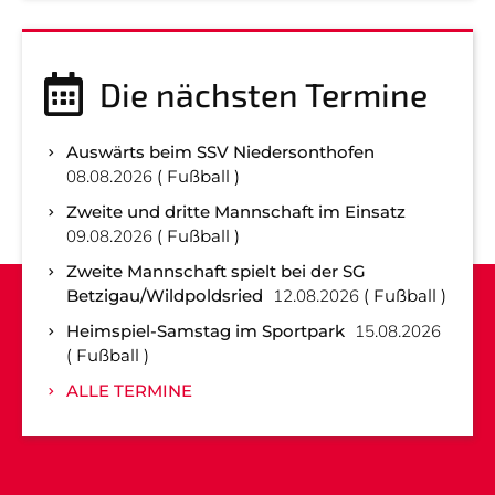
Die nächsten Termine
Auswärts beim SSV Niedersonthofen
08.08.2026
Fußball
Zweite und dritte Mannschaft im Einsatz
09.08.2026
Fußball
Zweite Mannschaft spielt bei der SG
Betzigau/Wildpoldsried
12.08.2026
Fußball
Heimspiel-Samstag im Sportpark
15.08.2026
Fußball
ALLE TERMINE