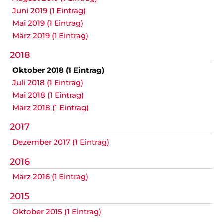
Juni 2019 (1 Eintrag)
Mai 2019 (1 Eintrag)
März 2019 (1 Eintrag)
2018
Oktober 2018 (1 Eintrag)
Juli 2018 (1 Eintrag)
Mai 2018 (1 Eintrag)
März 2018 (1 Eintrag)
2017
Dezember 2017 (1 Eintrag)
2016
März 2016 (1 Eintrag)
2015
Oktober 2015 (1 Eintrag)