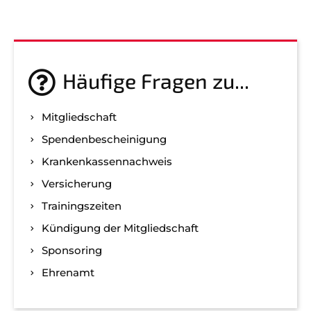
Häufige Fragen zu...
Mitgliedschaft
Spenden­bescheinigung
Kranken­kassen­nachweis
Versicherung
Trainingszeiten
Kündigung der Mitgliedschaft
Sponsoring
Ehrenamt