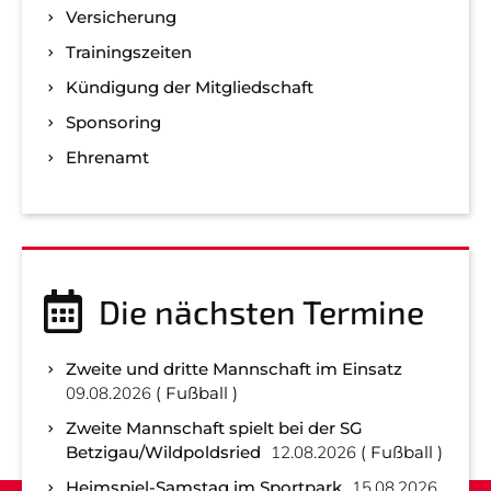
Versicherung
Trainingszeiten
Kündigung der Mitgliedschaft
Sponsoring
Ehrenamt
Die nächsten Termine
Zweite und dritte Mannschaft im Einsatz
09.08.2026
Fußball
Zweite Mannschaft spielt bei der SG
Betzigau/Wildpoldsried
12.08.2026
Fußball
Heimspiel-Samstag im Sportpark
15.08.2026