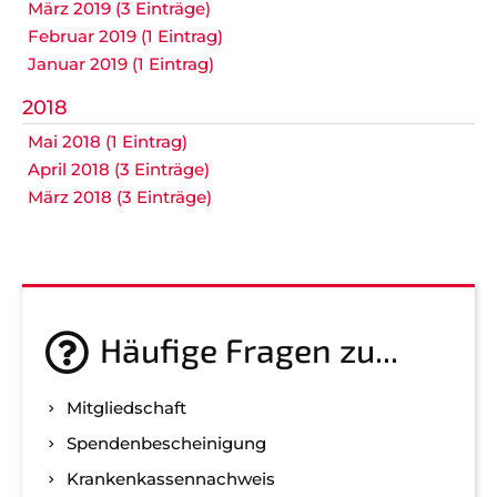
März 2019 (3 Einträge)
Februar 2019 (1 Eintrag)
Januar 2019 (1 Eintrag)
2018
Mai 2018 (1 Eintrag)
April 2018 (3 Einträge)
März 2018 (3 Einträge)
Häufige Fragen zu...
Mitgliedschaft
Spenden­bescheinigung
Kranken­kassen­nachweis