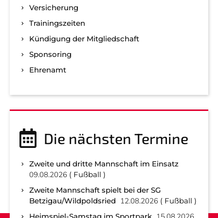
Versicherung
Trainingszeiten
Kündigung der Mitgliedschaft
Sponsoring
Ehrenamt
Die nächsten Termine
Zweite und dritte Mannschaft im Einsatz
09.08.2026
Fußball
Zweite Mannschaft spielt bei der SG
Betzigau/Wildpoldsried
12.08.2026
Fußball
Heimspiel-Samstag im Sportpark
15.08.2026