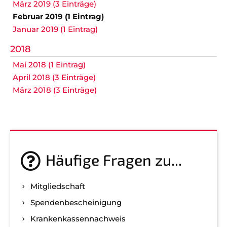
März 2019 (3 Einträge)
Februar 2019 (1 Eintrag)
Januar 2019 (1 Eintrag)
2018
Mai 2018 (1 Eintrag)
April 2018 (3 Einträge)
März 2018 (3 Einträge)
Häufige Fragen zu...
Mitgliedschaft
Spenden­bescheinigung
Kranken­kassen­nachweis