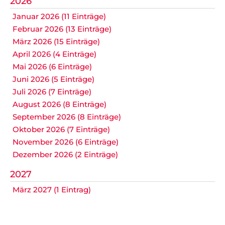
2026
Januar 2026 (11 Einträge)
Februar 2026 (13 Einträge)
März 2026 (15 Einträge)
April 2026 (4 Einträge)
Mai 2026 (6 Einträge)
Juni 2026 (5 Einträge)
Juli 2026 (7 Einträge)
August 2026 (8 Einträge)
September 2026 (8 Einträge)
Oktober 2026 (7 Einträge)
November 2026 (6 Einträge)
Dezember 2026 (2 Einträge)
2027
März 2027 (1 Eintrag)