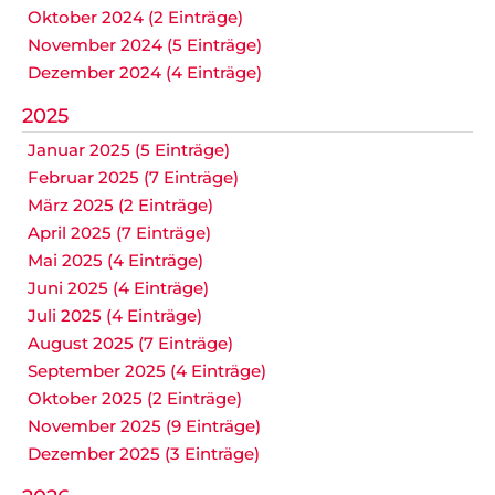
Oktober 2024 (2 Einträge)
November 2024 (5 Einträge)
Dezember 2024 (4 Einträge)
2025
Januar 2025 (5 Einträge)
Februar 2025 (7 Einträge)
März 2025 (2 Einträge)
April 2025 (7 Einträge)
Mai 2025 (4 Einträge)
Juni 2025 (4 Einträge)
Juli 2025 (4 Einträge)
August 2025 (7 Einträge)
September 2025 (4 Einträge)
Oktober 2025 (2 Einträge)
November 2025 (9 Einträge)
Dezember 2025 (3 Einträge)