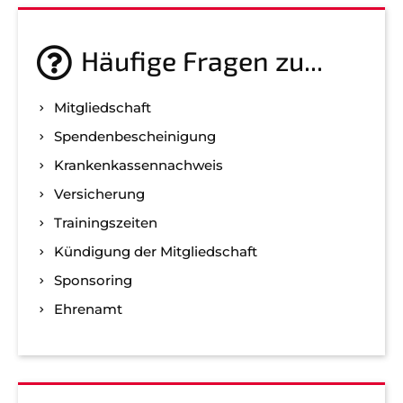
Häufige Fragen zu...
Mitgliedschaft
Spenden­bescheinigung
Kranken­kassen­nachweis
Versicherung
Trainingszeiten
Kündigung der Mitgliedschaft
Sponsoring
Ehrenamt