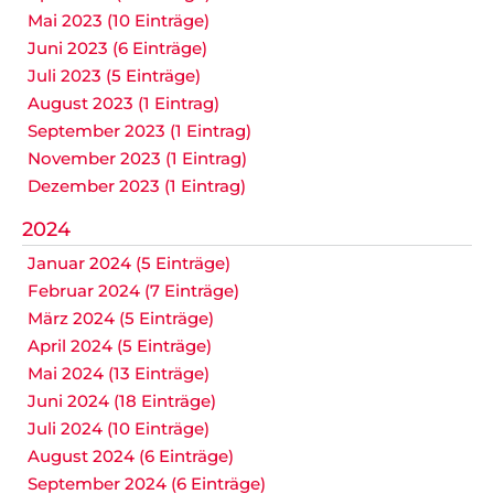
Mai 2023 (10 Einträge)
Juni 2023 (6 Einträge)
Juli 2023 (5 Einträge)
August 2023 (1 Eintrag)
September 2023 (1 Eintrag)
November 2023 (1 Eintrag)
Dezember 2023 (1 Eintrag)
2024
Januar 2024 (5 Einträge)
Februar 2024 (7 Einträge)
März 2024 (5 Einträge)
April 2024 (5 Einträge)
Mai 2024 (13 Einträge)
Juni 2024 (18 Einträge)
Juli 2024 (10 Einträge)
August 2024 (6 Einträge)
September 2024 (6 Einträge)