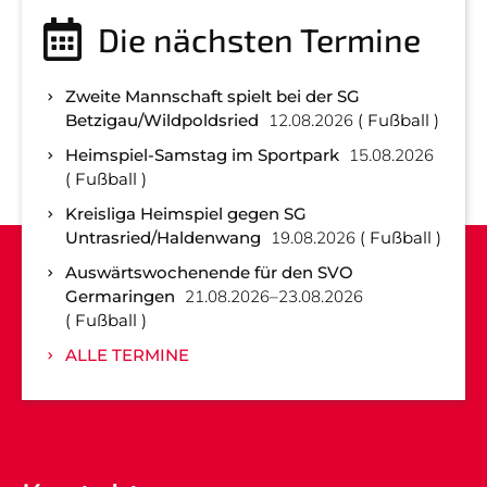
Die nächsten Termine
Zweite Mannschaft spielt bei der SG
Betzigau/Wildpoldsried
12.08.2026
Fußball
Heimspiel-Samstag im Sportpark
15.08.2026
Fußball
Kreisliga Heimspiel gegen SG
Untrasried/Haldenwang
19.08.2026
Fußball
Auswärtswochenende für den SVO
Germaringen
21.08.2026–23.08.2026
Fußball
ALLE TERMINE