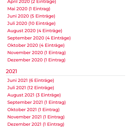
April 2020 (2 Einträge)
Mai 2020 (1 Eintrag)
Juni 2020 (5 Einträge)
Juli 2020 (10 Einträge)
August 2020 (4 Einträge)
September 2020 (4 Einträge)
Oktober 2020 (4 Einträge)
November 2020 (1 Eintrag)
Dezember 2020 (1 Eintrag)
2021
Juni 2021 (6 Einträge)
Juli 2021 (12 Einträge)
August 2021 (3 Einträge)
September 2021 (1 Eintrag)
Oktober 2021 (1 Eintrag)
November 2021 (1 Eintrag)
Dezember 2021 (1 Eintrag)