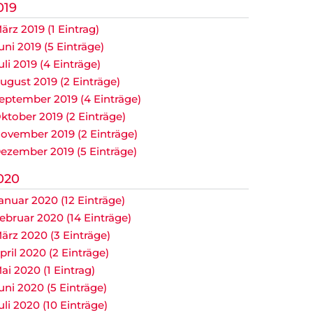
019
ärz 2019 (1 Eintrag)
uni 2019 (5 Einträge)
uli 2019 (4 Einträge)
ugust 2019 (2 Einträge)
eptember 2019 (4 Einträge)
ktober 2019 (2 Einträge)
ovember 2019 (2 Einträge)
ezember 2019 (5 Einträge)
020
anuar 2020 (12 Einträge)
ebruar 2020 (14 Einträge)
ärz 2020 (3 Einträge)
pril 2020 (2 Einträge)
ai 2020 (1 Eintrag)
uni 2020 (5 Einträge)
uli 2020 (10 Einträge)