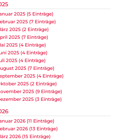
025
anuar 2025 (5 Einträge)
ebruar 2025 (7 Einträge)
ärz 2025 (2 Einträge)
pril 2025 (7 Einträge)
ai 2025 (4 Einträge)
uni 2025 (4 Einträge)
uli 2025 (4 Einträge)
ugust 2025 (7 Einträge)
eptember 2025 (4 Einträge)
ktober 2025 (2 Einträge)
ovember 2025 (9 Einträge)
ezember 2025 (3 Einträge)
026
anuar 2026 (11 Einträge)
ebruar 2026 (13 Einträge)
ärz 2026 (15 Einträge)