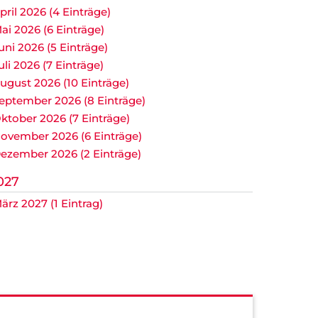
pril 2026 (4 Einträge)
ai 2026 (6 Einträge)
uni 2026 (5 Einträge)
uli 2026 (7 Einträge)
ugust 2026 (10 Einträge)
eptember 2026 (8 Einträge)
ktober 2026 (7 Einträge)
ovember 2026 (6 Einträge)
ezember 2026 (2 Einträge)
027
ärz 2027 (1 Eintrag)