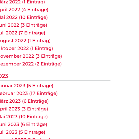
ärz 2022 (1 Eintrag)
pril 2022 (4 Einträge)
ai 2022 (10 Einträge)
uni 2022 (3 Einträge)
uli 2022 (7 Einträge)
ugust 2022 (1 Eintrag)
ktober 2022 (1 Eintrag)
ovember 2022 (3 Einträge)
ezember 2022 (2 Einträge)
023
anuar 2023 (5 Einträge)
ebruar 2023 (17 Einträge)
ärz 2023 (6 Einträge)
pril 2023 (3 Einträge)
ai 2023 (10 Einträge)
uni 2023 (6 Einträge)
uli 2023 (5 Einträge)