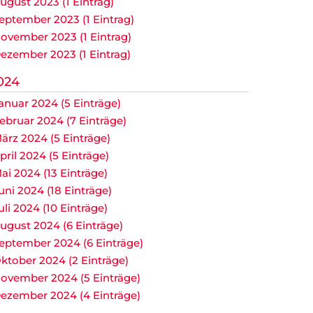
ugust 2023 (1 Eintrag)
eptember 2023 (1 Eintrag)
ovember 2023 (1 Eintrag)
ezember 2023 (1 Eintrag)
024
anuar 2024 (5 Einträge)
ebruar 2024 (7 Einträge)
ärz 2024 (5 Einträge)
pril 2024 (5 Einträge)
ai 2024 (13 Einträge)
uni 2024 (18 Einträge)
uli 2024 (10 Einträge)
ugust 2024 (6 Einträge)
eptember 2024 (6 Einträge)
ktober 2024 (2 Einträge)
ovember 2024 (5 Einträge)
ezember 2024 (4 Einträge)