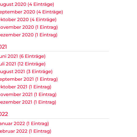
ugust 2020 (4 Einträge)
eptember 2020 (4 Einträge)
ktober 2020 (4 Einträge)
ovember 2020 (1 Eintrag)
ezember 2020 (1 Eintrag)
021
uni 2021 (6 Einträge)
uli 2021 (12 Einträge)
ugust 2021 (3 Einträge)
eptember 2021 (1 Eintrag)
ktober 2021 (1 Eintrag)
ovember 2021 (1 Eintrag)
ezember 2021 (1 Eintrag)
022
anuar 2022 (1 Eintrag)
ebruar 2022 (1 Eintrag)