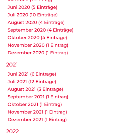
Juni 2020 (5 Einträge)
Juli 2020 (10 Einträge)
August 2020 (4 Einträge)
September 2020 (4 Einträge)
Oktober 2020 (4 Einträge)
November 2020 (1 Eintrag)
Dezember 2020 (1 Eintrag)
2021
Juni 2021 (6 Einträge)
Juli 2021 (12 Einträge)
August 2021 (3 Einträge)
September 2021 (1 Eintrag)
Oktober 2021 (1 Eintrag)
November 2021 (1 Eintrag)
Dezember 2021 (1 Eintrag)
2022