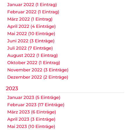
Januar 2022 (1 Eintrag)
Februar 2022 (1 Eintrag)
März 2022 (1 Eintrag)
April 2022 (4 Einträge)
Mai 2022 (10 Einträge)
Juni 2022 (3 Einträge)
Juli 2022 (7 Einträge)
August 2022 (1 Eintrag)
Oktober 2022 (1 Eintrag)
November 2022 (3 Einträge)
Dezember 2022 (2 Einträge)
2023
Januar 2023 (5 Einträge)
Februar 2023 (17 Einträge)
März 2023 (6 Einträge)
April 2023 (3 Einträge)
Mai 2023 (10 Einträge)