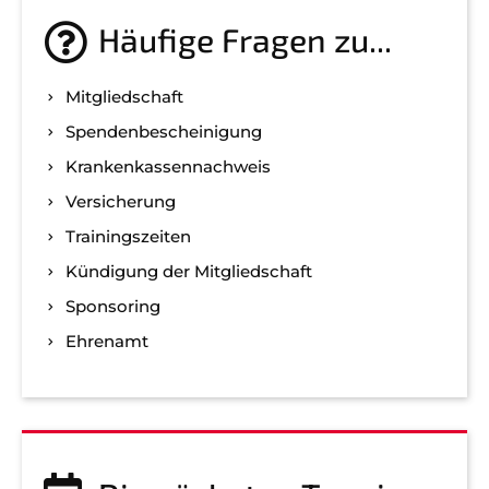
Häufige Fragen zu...
Mitgliedschaft
Spenden­bescheinigung
Kranken­kassen­nachweis
Versicherung
Trainingszeiten
Kündigung der Mitgliedschaft
Sponsoring
Ehrenamt