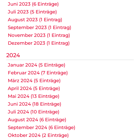
Juni 2023 (6 Einträge)
Juli 2023 (5 Einträge)
August 2023 (1 Eintrag)
September 2023 (1 Eintrag)
November 2023 (1 Eintrag)
Dezember 2023 (1 Eintrag)
2024
Januar 2024 (5 Einträge)
Februar 2024 (7 Einträge)
März 2024 (5 Einträge)
April 2024 (5 Einträge)
Mai 2024 (13 Einträge)
Juni 2024 (18 Einträge)
Juli 2024 (10 Einträge)
August 2024 (6 Einträge)
September 2024 (6 Einträge)
Oktober 2024 (2 Einträge)