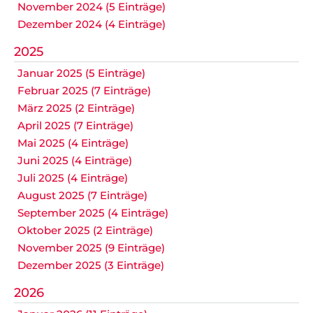
November 2024 (5 Einträge)
Dezember 2024 (4 Einträge)
2025
Januar 2025 (5 Einträge)
Februar 2025 (7 Einträge)
März 2025 (2 Einträge)
April 2025 (7 Einträge)
Mai 2025 (4 Einträge)
Juni 2025 (4 Einträge)
Juli 2025 (4 Einträge)
August 2025 (7 Einträge)
September 2025 (4 Einträge)
Oktober 2025 (2 Einträge)
November 2025 (9 Einträge)
Dezember 2025 (3 Einträge)
2026