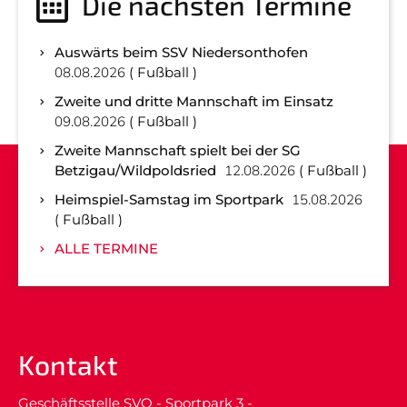
Die nächsten Termine
Auswärts beim SSV Niedersonthofen
08.08.2026
Fußball
Zweite und dritte Mannschaft im Einsatz
09.08.2026
Fußball
Zweite Mannschaft spielt bei der SG
Betzigau/Wildpoldsried
12.08.2026
Fußball
Heimspiel-Samstag im Sportpark
15.08.2026
Fußball
ALLE TERMINE
Kontakt
Geschäftsstelle SVO - Sportpark 3 -