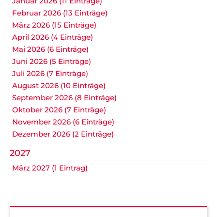
Januar 2026 (11 Einträge)
Februar 2026 (13 Einträge)
März 2026 (15 Einträge)
April 2026 (4 Einträge)
Mai 2026 (6 Einträge)
Juni 2026 (5 Einträge)
Juli 2026 (7 Einträge)
August 2026 (10 Einträge)
September 2026 (8 Einträge)
Oktober 2026 (7 Einträge)
November 2026 (6 Einträge)
Dezember 2026 (2 Einträge)
2027
März 2027 (1 Eintrag)