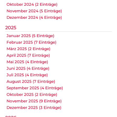
Oktober 2024 (2 Einträge)
November 2024 (5 Einträge)
Dezember 2024 (4 Einträge)
2025
Januar 2025 (5 Einträge)
Februar 2025 (7 Einträge)
März 2025 (2 Einträge)
April 2025 (7 Einträge)
Mai 2025 (4 Einträge)
Juni 2025 (4 Einträge)
Juli 2025 (4 Einträge)
August 2025 (7 Einträge)
September 2025 (4 Einträge)
Oktober 2025 (2 Einträge)
November 2025 (9 Einträge)
Dezember 2025 (3 Einträge)