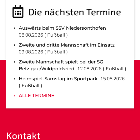
Die nächsten Termine
Auswärts beim SSV Niedersonthofen
08.08.2026
Fußball
Zweite und dritte Mannschaft im Einsatz
09.08.2026
Fußball
Zweite Mannschaft spielt bei der SG
Betzigau/Wildpoldsried
12.08.2026
Fußball
Heimspiel-Samstag im Sportpark
15.08.2026
Fußball
ALLE TERMINE
Kontakt