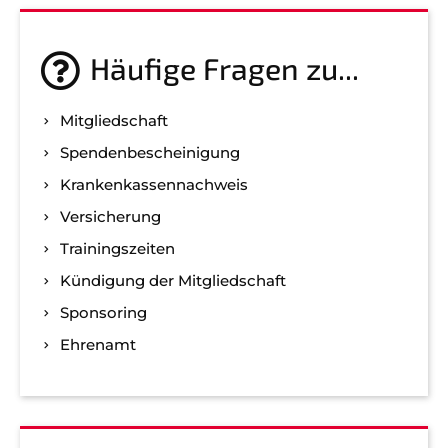
Häufige Fragen zu...
Mitgliedschaft
Spenden­bescheinigung
Kranken­kassen­nachweis
Versicherung
Trainingszeiten
Kündigung der Mitgliedschaft
Sponsoring
Ehrenamt