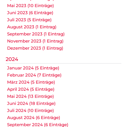
Mai 2023 (10 Einträge)
Juni 2023 (6 Einträge)
Juli 2023 (5 Einträge)
August 2023 (1 Eintrag)
September 2023 (1 Eintrag)
November 2023 (1 Eintrag)
Dezember 2023 (1 Eintrag)
2024
Januar 2024 (5 Einträge)
Februar 2024 (7 Einträge)
März 2024 (5 Einträge)
April 2024 (5 Einträge)
Mai 2024 (13 Einträge)
Juni 2024 (18 Einträge)
Juli 2024 (10 Einträge)
August 2024 (6 Einträge)
September 2024 (6 Einträge)