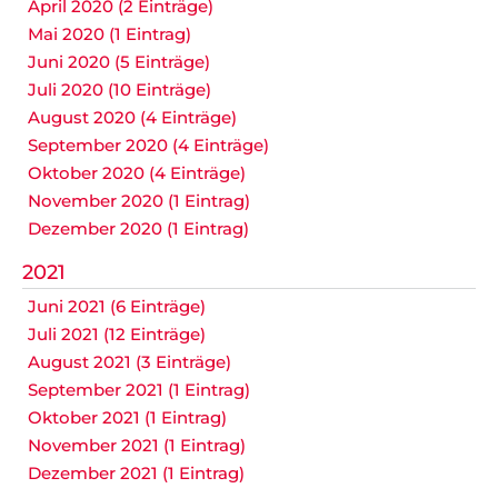
April 2020 (2 Einträge)
Mai 2020 (1 Eintrag)
Juni 2020 (5 Einträge)
Juli 2020 (10 Einträge)
August 2020 (4 Einträge)
September 2020 (4 Einträge)
Oktober 2020 (4 Einträge)
November 2020 (1 Eintrag)
Dezember 2020 (1 Eintrag)
2021
Juni 2021 (6 Einträge)
Juli 2021 (12 Einträge)
August 2021 (3 Einträge)
September 2021 (1 Eintrag)
Oktober 2021 (1 Eintrag)
November 2021 (1 Eintrag)
Dezember 2021 (1 Eintrag)