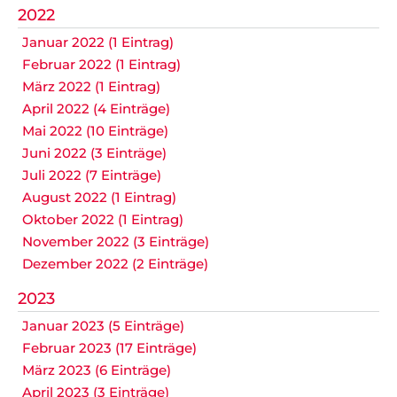
2022
Januar 2022 (1 Eintrag)
Februar 2022 (1 Eintrag)
März 2022 (1 Eintrag)
April 2022 (4 Einträge)
Mai 2022 (10 Einträge)
Juni 2022 (3 Einträge)
Juli 2022 (7 Einträge)
August 2022 (1 Eintrag)
Oktober 2022 (1 Eintrag)
November 2022 (3 Einträge)
Dezember 2022 (2 Einträge)
2023
Januar 2023 (5 Einträge)
Februar 2023 (17 Einträge)
März 2023 (6 Einträge)
April 2023 (3 Einträge)