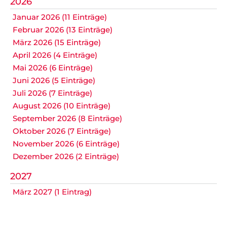
2026
Januar 2026 (11 Einträge)
Februar 2026 (13 Einträge)
März 2026 (15 Einträge)
April 2026 (4 Einträge)
Mai 2026 (6 Einträge)
Juni 2026 (5 Einträge)
Juli 2026 (7 Einträge)
August 2026 (10 Einträge)
September 2026 (8 Einträge)
Oktober 2026 (7 Einträge)
November 2026 (6 Einträge)
Dezember 2026 (2 Einträge)
2027
März 2027 (1 Eintrag)