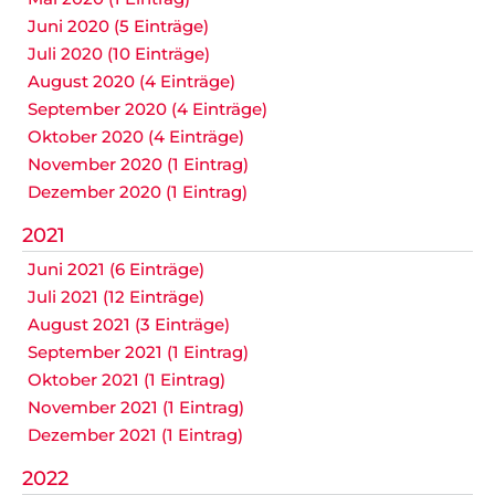
Juni 2020 (5 Einträge)
Juli 2020 (10 Einträge)
August 2020 (4 Einträge)
September 2020 (4 Einträge)
Oktober 2020 (4 Einträge)
November 2020 (1 Eintrag)
Dezember 2020 (1 Eintrag)
2021
Juni 2021 (6 Einträge)
Juli 2021 (12 Einträge)
August 2021 (3 Einträge)
September 2021 (1 Eintrag)
Oktober 2021 (1 Eintrag)
November 2021 (1 Eintrag)
Dezember 2021 (1 Eintrag)
2022