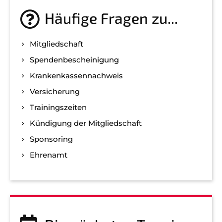
Häufige Fragen zu...
Mitgliedschaft
Spenden­bescheinigung
Kranken­kassen­nachweis
Versicherung
Trainingszeiten
Kündigung der Mitgliedschaft
Sponsoring
Ehrenamt