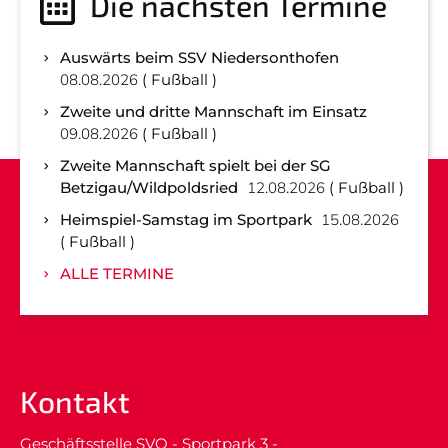
Die nächsten Termine
Auswärts beim SSV Niedersonthofen
08.08.2026
Fußball
Zweite und dritte Mannschaft im Einsatz
09.08.2026
Fußball
Zweite Mannschaft spielt bei der SG
Betzigau/Wildpoldsried
12.08.2026
Fußball
Heimspiel-Samstag im Sportpark
15.08.2026
Fußball
ALLE TERMINE
Kontakt
Geschäftsstelle SVO - Sportpark 3 -