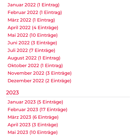
Januar 2022 (1 Eintrag)
Februar 2022 (1 Eintrag)
März 2022 (1 Eintrag)
April 2022 (4 Einträge)
Mai 2022 (10 Einträge)
Juni 2022 (3 Einträge)
Juli 2022 (7 Einträge)
August 2022 (1 Eintrag)
Oktober 2022 (1 Eintrag)
November 2022 (3 Einträge)
Dezember 2022 (2 Einträge)
2023
Januar 2023 (5 Einträge)
Februar 2023 (17 Einträge)
März 2023 (6 Einträge)
April 2023 (3 Einträge)
Mai 2023 (10 Einträge)