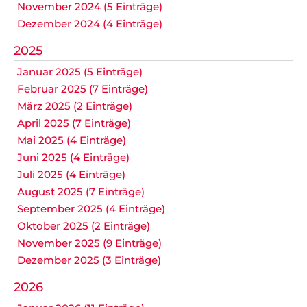
November 2024 (5 Einträge)
Dezember 2024 (4 Einträge)
2025
Januar 2025 (5 Einträge)
Februar 2025 (7 Einträge)
März 2025 (2 Einträge)
April 2025 (7 Einträge)
Mai 2025 (4 Einträge)
Juni 2025 (4 Einträge)
Juli 2025 (4 Einträge)
August 2025 (7 Einträge)
September 2025 (4 Einträge)
Oktober 2025 (2 Einträge)
November 2025 (9 Einträge)
Dezember 2025 (3 Einträge)
2026