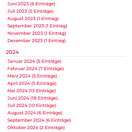
Juni 2023 (6 Einträge)
Juli 2023 (5 Einträge)
August 2023 (1 Eintrag)
September 2023 (1 Eintrag)
November 2023 (1 Eintrag)
Dezember 2023 (1 Eintrag)
2024
Januar 2024 (5 Einträge)
Februar 2024 (7 Einträge)
März 2024 (5 Einträge)
April 2024 (5 Einträge)
Mai 2024 (13 Einträge)
Juni 2024 (18 Einträge)
Juli 2024 (10 Einträge)
August 2024 (6 Einträge)
September 2024 (6 Einträge)
Oktober 2024 (2 Einträge)