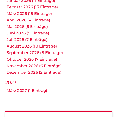
Januar 2026 (11 Einträge)
Februar 2026 (13 Einträge)
März 2026 (15 Einträge)
April 2026 (4 Einträge)
Mai 2026 (6 Einträge)
Juni 2026 (5 Einträge)
Juli 2026 (7 Einträge)
August 2026 (10 Einträge)
September 2026 (8 Einträge)
Oktober 2026 (7 Einträge)
November 2026 (6 Einträge)
Dezember 2026 (2 Einträge)
2027
März 2027 (1 Eintrag)