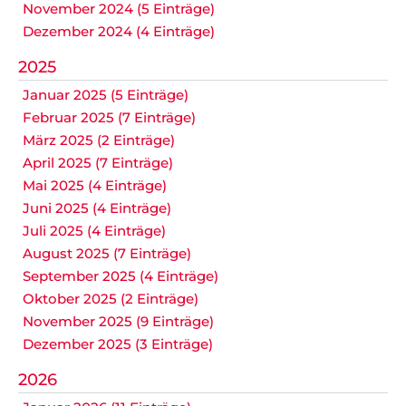
November 2024 (5 Einträge)
Dezember 2024 (4 Einträge)
2025
Januar 2025 (5 Einträge)
Februar 2025 (7 Einträge)
März 2025 (2 Einträge)
April 2025 (7 Einträge)
Mai 2025 (4 Einträge)
Juni 2025 (4 Einträge)
Juli 2025 (4 Einträge)
August 2025 (7 Einträge)
September 2025 (4 Einträge)
Oktober 2025 (2 Einträge)
November 2025 (9 Einträge)
Dezember 2025 (3 Einträge)
2026