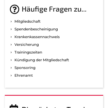
Häufige Fragen zu...
Mitgliedschaft
Spenden­bescheinigung
Kranken­kassen­nachweis
Versicherung
Trainingszeiten
Kündigung der Mitgliedschaft
Sponsoring
Ehrenamt