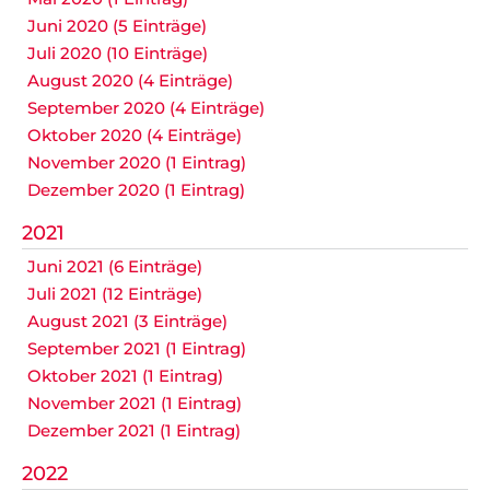
Juni 2020 (5 Einträge)
Juli 2020 (10 Einträge)
August 2020 (4 Einträge)
September 2020 (4 Einträge)
Oktober 2020 (4 Einträge)
November 2020 (1 Eintrag)
Dezember 2020 (1 Eintrag)
2021
Juni 2021 (6 Einträge)
Juli 2021 (12 Einträge)
August 2021 (3 Einträge)
September 2021 (1 Eintrag)
Oktober 2021 (1 Eintrag)
November 2021 (1 Eintrag)
Dezember 2021 (1 Eintrag)
2022