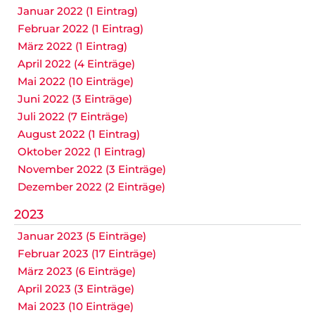
Januar 2022 (1 Eintrag)
Februar 2022 (1 Eintrag)
März 2022 (1 Eintrag)
April 2022 (4 Einträge)
Mai 2022 (10 Einträge)
Juni 2022 (3 Einträge)
Juli 2022 (7 Einträge)
August 2022 (1 Eintrag)
Oktober 2022 (1 Eintrag)
November 2022 (3 Einträge)
Dezember 2022 (2 Einträge)
2023
Januar 2023 (5 Einträge)
Februar 2023 (17 Einträge)
März 2023 (6 Einträge)
April 2023 (3 Einträge)
Mai 2023 (10 Einträge)