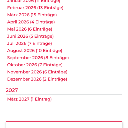
Januar 2026 (11 Einträge)
Februar 2026 (13 Einträge)
März 2026 (15 Einträge)
April 2026 (4 Einträge)
Mai 2026 (6 Einträge)
Juni 2026 (5 Einträge)
Juli 2026 (7 Einträge)
August 2026 (10 Einträge)
September 2026 (8 Einträge)
Oktober 2026 (7 Einträge)
November 2026 (6 Einträge)
Dezember 2026 (2 Einträge)
2027
März 2027 (1 Eintrag)