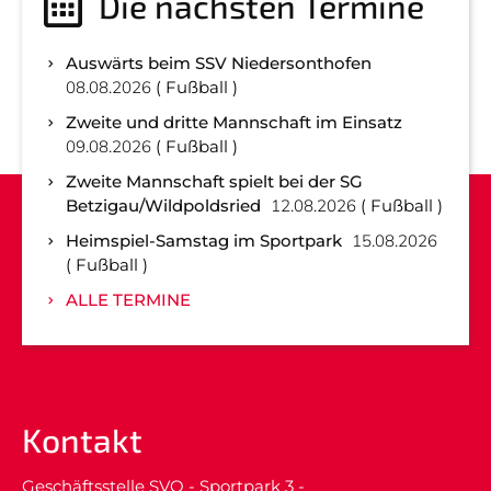
Die nächsten Termine
Auswärts beim SSV Niedersonthofen
08.08.2026
Fußball
Zweite und dritte Mannschaft im Einsatz
09.08.2026
Fußball
Zweite Mannschaft spielt bei der SG
Betzigau/Wildpoldsried
12.08.2026
Fußball
Heimspiel-Samstag im Sportpark
15.08.2026
Fußball
ALLE TERMINE
Kontakt
Geschäftsstelle SVO - Sportpark 3 -