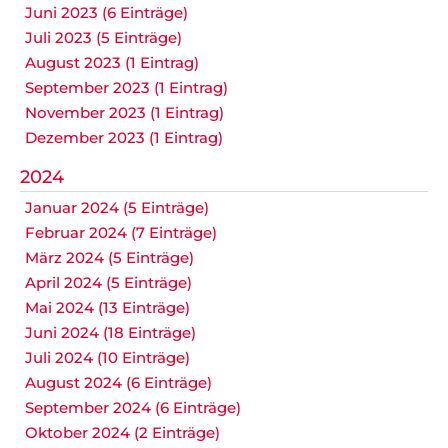
Juni 2023 (6 Einträge)
Juli 2023 (5 Einträge)
August 2023 (1 Eintrag)
September 2023 (1 Eintrag)
November 2023 (1 Eintrag)
Dezember 2023 (1 Eintrag)
2024
Januar 2024 (5 Einträge)
Februar 2024 (7 Einträge)
März 2024 (5 Einträge)
April 2024 (5 Einträge)
Mai 2024 (13 Einträge)
Juni 2024 (18 Einträge)
Juli 2024 (10 Einträge)
August 2024 (6 Einträge)
September 2024 (6 Einträge)
Oktober 2024 (2 Einträge)