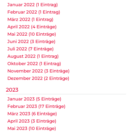
Januar 2022 (1 Eintrag)
Februar 2022 (1 Eintrag)
März 2022 (1 Eintrag)
April 2022 (4 Einträge)
Mai 2022 (10 Einträge)
Juni 2022 (3 Einträge)
Juli 2022 (7 Einträge)
August 2022 (1 Eintrag)
Oktober 2022 (1 Eintrag)
November 2022 (3 Einträge)
Dezember 2022 (2 Einträge)
2023
Januar 2023 (5 Einträge)
Februar 2023 (17 Einträge)
März 2023 (6 Einträge)
April 2023 (3 Einträge)
Mai 2023 (10 Einträge)