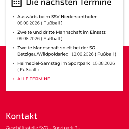
Die nächsten Termine
Auswärts beim SSV Niedersonthofen
08.08.2026
Fußball
Zweite und dritte Mannschaft im Einsatz
09.08.2026
Fußball
Zweite Mannschaft spielt bei der SG
Betzigau/Wildpoldsried
12.08.2026
Fußball
Heimspiel-Samstag im Sportpark
15.08.2026
Fußball
ALLE TERMINE
Kontakt
Geschäftsstelle SVO - Sportpark 3 -