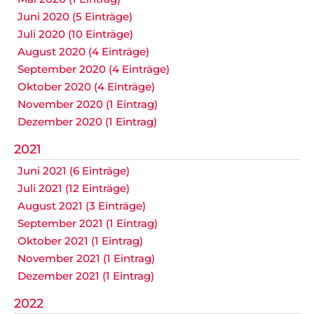
Juni 2020 (5 Einträge)
Juli 2020 (10 Einträge)
August 2020 (4 Einträge)
September 2020 (4 Einträge)
Oktober 2020 (4 Einträge)
November 2020 (1 Eintrag)
Dezember 2020 (1 Eintrag)
2021
Juni 2021 (6 Einträge)
Juli 2021 (12 Einträge)
August 2021 (3 Einträge)
September 2021 (1 Eintrag)
Oktober 2021 (1 Eintrag)
November 2021 (1 Eintrag)
Dezember 2021 (1 Eintrag)
2022