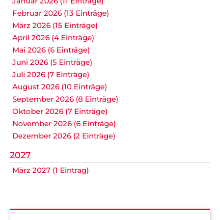
Januar 2026 (11 Einträge)
Februar 2026 (13 Einträge)
März 2026 (15 Einträge)
April 2026 (4 Einträge)
Mai 2026 (6 Einträge)
Juni 2026 (5 Einträge)
Juli 2026 (7 Einträge)
August 2026 (10 Einträge)
September 2026 (8 Einträge)
Oktober 2026 (7 Einträge)
November 2026 (6 Einträge)
Dezember 2026 (2 Einträge)
2027
März 2027 (1 Eintrag)