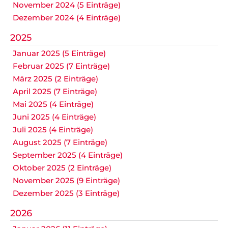
November 2024 (5 Einträge)
Dezember 2024 (4 Einträge)
2025
Januar 2025 (5 Einträge)
Februar 2025 (7 Einträge)
März 2025 (2 Einträge)
April 2025 (7 Einträge)
Mai 2025 (4 Einträge)
Juni 2025 (4 Einträge)
Juli 2025 (4 Einträge)
August 2025 (7 Einträge)
September 2025 (4 Einträge)
Oktober 2025 (2 Einträge)
November 2025 (9 Einträge)
Dezember 2025 (3 Einträge)
2026