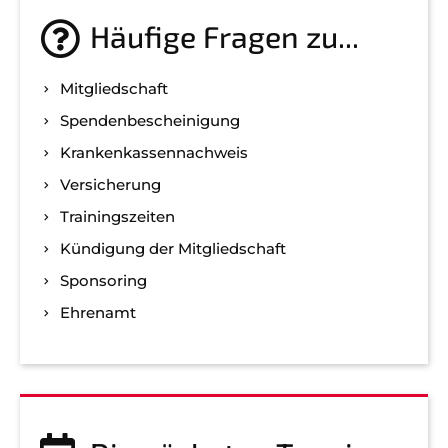
Häufige Fragen zu...
Mitgliedschaft
Spenden­bescheinigung
Kranken­kassen­nachweis
Versicherung
Trainingszeiten
Kündigung der Mitgliedschaft
Sponsoring
Ehrenamt