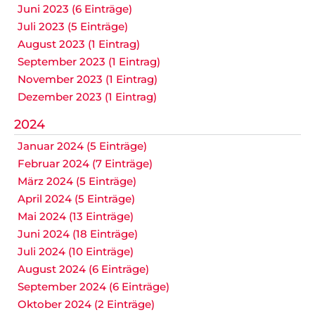
Juni 2023 (6 Einträge)
Juli 2023 (5 Einträge)
August 2023 (1 Eintrag)
September 2023 (1 Eintrag)
November 2023 (1 Eintrag)
Dezember 2023 (1 Eintrag)
2024
Januar 2024 (5 Einträge)
Februar 2024 (7 Einträge)
März 2024 (5 Einträge)
April 2024 (5 Einträge)
Mai 2024 (13 Einträge)
Juni 2024 (18 Einträge)
Juli 2024 (10 Einträge)
August 2024 (6 Einträge)
September 2024 (6 Einträge)
Oktober 2024 (2 Einträge)